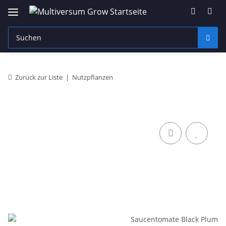
Zurück zur Liste
Nutzpflanzen