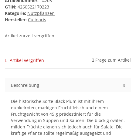
Artikelnummer:
14203
GTIN:
4260522170223
Kategorie:
Nutzpflanzen
Hersteller:
Culinaris
Artikel zurzeit vergriffen
Frage zum Artikel
Artikel vergriffen
Beschreibung
Die historische Sorte Black Plum ist mit ihrem
dunkelroten, markigen Fruchtfleisch und einem
Fruchtgewicht von 45 g prädestiniert für die
Verwendung in Suppen und Saucen. Die blockig ovalen,
milden Früchte eignen sich jedoch auch für Salate. Die
kräftige Pflanze sollte regelmäßig ausgegeizt und