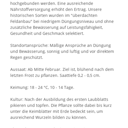
hochgebunden werden. Eine ausreichende
Nährstoffversorgung erhöht den Ertrag. Unsere
historischen Sorten wurden im "überdachten
Feldanbau" bei niedrigem Düngungsniveau und ohne
zusätzliche Bewässerung auf Leistungsfähigkeit,
Gesundheit und Geschmack selektiert.
Standortansprüche: Mäßige Ansprüche an Düngung
und Bewässerung, sonnig und luftig und vor direktem
Regen geschützt.
Aussaat: Ab Mitte Februar. Ziel ist, blühend nach dem
letzten Frost zu pflanzen. Saattiefe 0,2 - 0,5 cm.
Keimung: 18 - 24 °C, 10 - 14 Tage.
Kultur: Nach der Ausbildung des ersten Laubblatts
pikieren und topfen. Die Pflanze sollte dabei bis kurz
unter die Keimblätter mit Erde bedeckt sein, um
ausreichend Wurzeln bilden zu können.