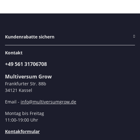
Kundenrabatte sichern
Kontakt
+49 561 31706708
Multiversum Grow
Frankfurter Str. 88b
34121 Kassel
Email -
info@multiversumgrow.de
Montag bis Freitag
11:00-19:00 Uhr
Kontakformular