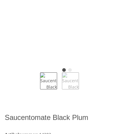
Saucentomate Black Plum