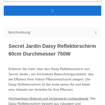
Beschreibung
Secret Jardin Daisy Reflektorschirm
60cm Durchmesser 750W
Erfahren Sie mehr über den Daisy Reflektorschirm von
Secret Jardin - ein innovatives Beleuchtungszubehör, das
die Effizienz Ihrer Indoor-Pflanzenaufzucht steigert. Der
Daisy Reflektorschirm ist der erste seiner Art und bietet
eine Vielzahl von Vorteilen für Ihre Pflanzen.
Hochwertiges Material und verbesserte Lichtausbeute
: Der
Daisy Reflektorschirm besteht aus robustem und