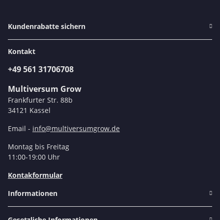
Kundenrabatte sichern
Kontakt
+49 561 31706708
Multiversum Grow
Frankfurter Str. 88b
34121 Kassel
Email -
info@multiversumgrow.de
Montag bis Freitag
11:00-19:00 Uhr
Kontakformular
Informationen
Gesetzliche Informationen