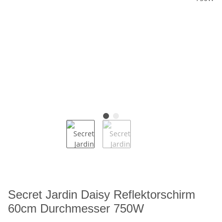
Secret Jardin Daisy Reflektorschirm
60cm Durchmesser 750W