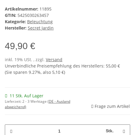
Artikelnummer:
11895
GTIN:
5425030263457
Kategorie:
Beleuchtung
Hersteller:
Secret Jardin
49,90 €
inkl. 19% USt. , zzgl.
Versand
Unverbindliche Preisempfehlung des Herstellers
:
55,00 €
(Sie sparen
9.27%
, also
5,10 €
)
11 Stk. Auf Lager
Lieferzeit:
2 - 3 Werktage
(DE - Ausland
Frage zum Artikel
abweichend)
Stk.