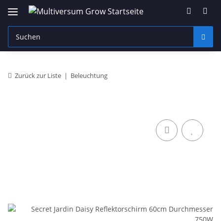
Zurück zur Liste
Beleuchtung