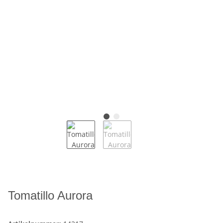
Tomatillo Aurora