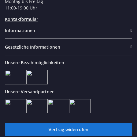
Montag bis Freitag
11:00-19:00 Uhr
Kontakformular
Informationen
Gesetzliche Informationen
Unsere Bezahlmöglichkeiten
Unsere Versandpartner
Vertrag widerrufen