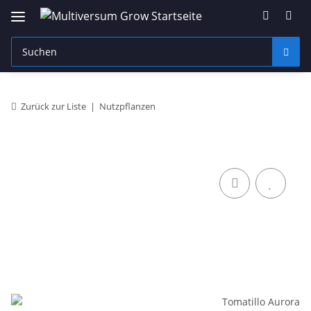
Zurück zur Liste
Nutzpflanzen