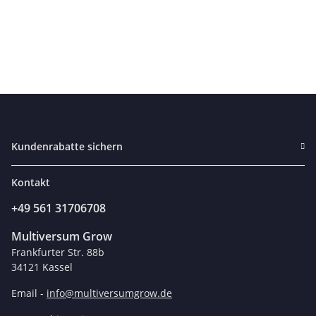
Kundenrabatte sichern
Kontakt
+49 561 31706708
Multiversum Grow
Frankfurter Str. 88b
34121 Kassel
Email -
info@multiversumgrow.de