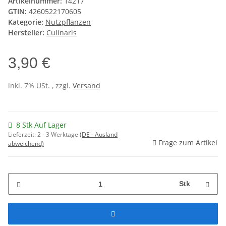
Artikelnummer:
14217
GTIN:
4260522170605
Kategorie:
Nutzpflanzen
Hersteller:
Culinaris
3,90 €
inkl. 7% USt. , zzgl.
Versand
8 Stk Auf Lager
Lieferzeit:
2 - 3 Werktage
(DE - Ausland
Frage zum Artikel
abweichend)
Stk