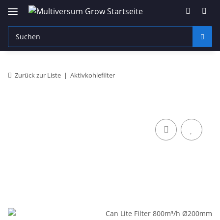
Zurück zur Liste
Aktivkohlefilter