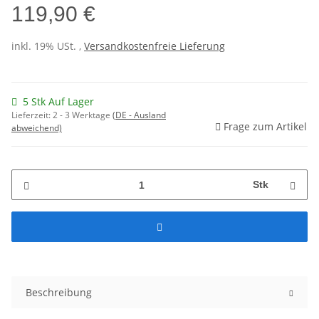
119,90 €
inkl. 19% USt. ,
Versandkostenfreie Lieferung
5 Stk Auf Lager
Lieferzeit:
2 - 3 Werktage
(DE - Ausland
Frage zum Artikel
abweichend)
Stk
Beschreibung