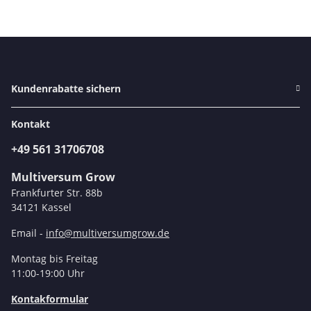
Kundenrabatte sichern
Kontakt
+49 561 31706708
Multiversum Grow
Frankfurter Str. 88b
34121 Kassel
Email -
info@multiversumgrow.de
Montag bis Freitag
11:00-19:00 Uhr
Kontakformular