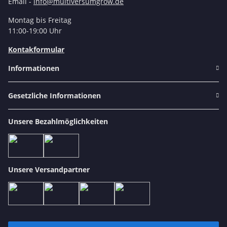
Email -
info@multiversumgrow.de
Montag bis Freitag
11:00-19:00 Uhr
Kontakformular
Informationen
Gesetzliche Informationen
Unsere Bezahlmöglichkeiten
Unsere Versandpartner