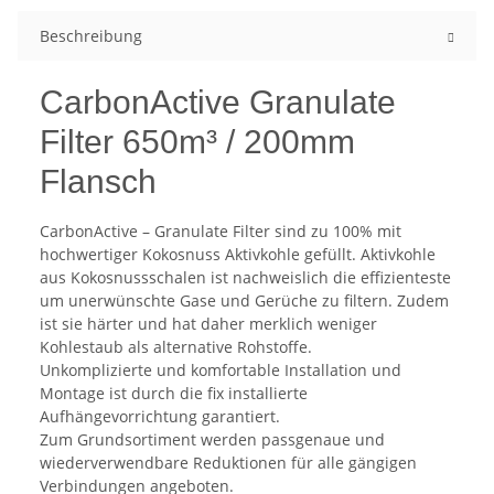
Beschreibung
CarbonActive Granulate
Filter 650m³ / 200mm
Flansch
CarbonActive – Granulate Filter sind zu 100% mit
hochwertiger Kokosnuss Aktivkohle gefüllt. Aktivkohle
aus Kokosnussschalen ist nachweislich die effizienteste
um unerwünschte Gase und Gerüche zu filtern. Zudem
ist sie härter und hat daher merklich weniger
Kohlestaub als alternative Rohstoffe.
Unkomplizierte und komfortable Installation und
Montage ist durch die fix installierte
Aufhängevorrichtung garantiert.
Zum Grundsortiment werden passgenaue und
wiederverwendbare Reduktionen für alle gängigen
Verbindungen angeboten.