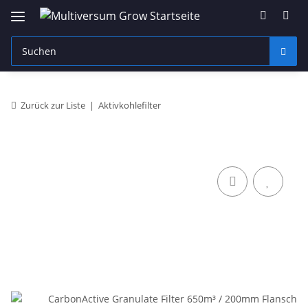
Zurück zur Liste
Aktivkohlefilter