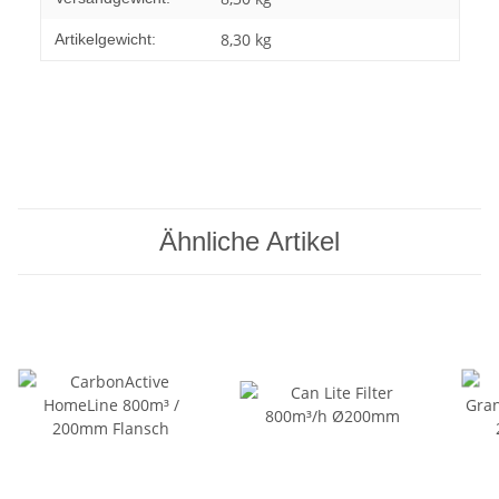
8,30
kg
Artikelgewicht:
Ähnliche Artikel