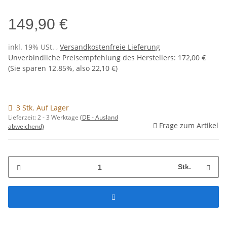
149,90 €
inkl. 19% USt. ,
Versandkostenfreie Lieferung
Unverbindliche Preisempfehlung des Herstellers
:
172,00 €
(Sie sparen
12.85%
, also
22,10 €
)
3 Stk. Auf Lager
Lieferzeit:
2 - 3 Werktage
(DE - Ausland
Frage zum Artikel
abweichend)
Stk.