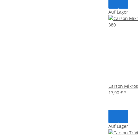
Auf Lager
Carson Mikro
17,90 €
*
Auf Lager