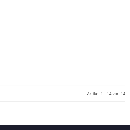
Artikel 1 - 14 von 14