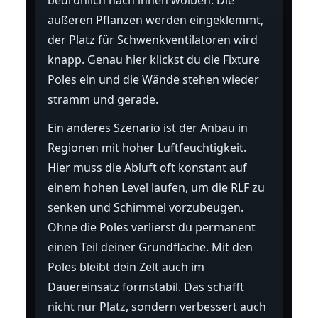
bedrohlich nach innen wölben. Die
äußeren Pflanzen werden eingeklemmt,
der Platz für Schwenkventilatoren wird
knapp. Genau hier klickst du die Fixture
Poles ein und die Wände stehen wieder
stramm und gerade.
Ein anderes Szenario ist der Anbau in
Regionen mit hoher Luftfeuchtigkeit.
Hier muss die Abluft oft konstant auf
einem hohen Level laufen, um die RLF zu
senken und Schimmel vorzubeugen.
Ohne die Poles verlierst du permanent
einen Teil deiner Grundfläche. Mit den
Poles bleibt dein Zelt auch im
Dauereinsatz formstabil. Das schafft
nicht nur Platz, sondern verbessert auch