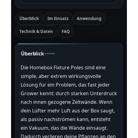
Überblick
Im Einsatz
Anwendung
Technik & Daten
FAQ
Überblick
Die Homebox Fixture Poles sind eine
simple, aber extrem wirkungsvolle
Lösung für ein Problem, das fast jeder
Grower kennt: durch starken Unterdruck
nach innen gezogene Zeltwände. Wenn
dein Lüfter mehr Luft aus der Box saugt,
als passiv nachströmen kann, entsteht
ein Vakuum, das die Wände einsaugt.
Dadurch verlieren deine Pflanzen an den