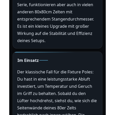
Serie, funktionieren aber auch in vielen
anderen 80x80cm Zelten mit
entsprechendem Stangendurchmesser.
Es ist ein kleines Upgrade mit großer
Wirkung auf die Stabilität und Effizienz
deines Setups.
Im Einsatz
Der klassische Fall für die Fixture Poles:
Du hast in eine leistungsstarke Abluft
investiert, um Temperatur und Geruch
im Griff zu behalten. Sobald du den
Lüfter hochdrehst, siehst du, wie sich die
Seitenwände deines 80er Zelts