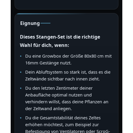
Eignung
Dieses Stangen-Set ist die richtige
Wahl für dich, wenn:
Du eine Growbox der Größe 80x80 cm mit
16mm Gestänge nutzt.
Dein Abluftsystem so stark ist, dass es die
Zeltwände sichtbar nach innen zieht.
Du den letzten Zentimeter deiner
Anbaufläche optimal nutzen und
verhindern willst, dass deine Pflanzen an
der Zeltwand anliegen.
Du die Gesamtstabilität deines Zeltes
erhöhen möchtest, zum Beispiel zur
Befestigung von Ventilatoren oder ScroG-