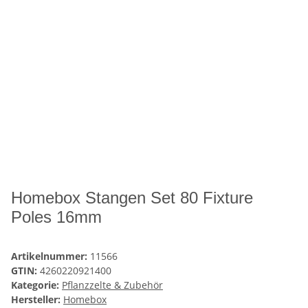
Homebox Stangen Set 80 Fixture
Poles 16mm
Artikelnummer:
11566
GTIN:
4260220921400
Kategorie:
Pflanzzelte & Zubehör
Hersteller:
Homebox