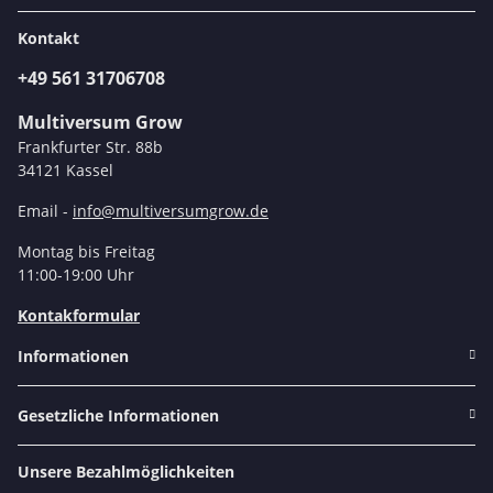
Kontakt
+49 561 31706708
Multiversum Grow
Frankfurter Str. 88b
34121 Kassel
Email -
info@multiversumgrow.de
Montag bis Freitag
11:00-19:00 Uhr
Kontakformular
Informationen
Gesetzliche Informationen
Unsere Bezahlmöglichkeiten