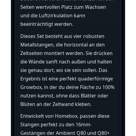
Seiten wertvollen Platz zum Wachsen
und die Luftzirkulation kann
beeinträchtigt werden.
Dieses Set besteht aus vier robusten
Metallstangen, die horizontal an den
Zeltseiten montiert werden. Sie drücken
die Wände sanft nach außen und halten
sie genau dort, wo sie sein sollen. Das
Ergebnis ist eine perfekt quaderförmige
Growbox, in der du deine Fläche zu 100%
nutzen kannst, ohne dass Blätter oder
Blüten an der Zeltwand kleben.
Entwickelt von Homebox, passen diese
Stangen perfekt zu den 16mm-
Gestängen der Ambient Q80 und Q80+