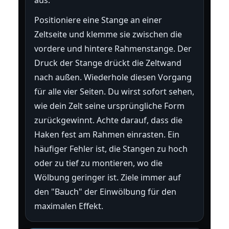
Positioniere eine Stange an einer
Zeltseite und klemme sie zwischen die
vordere und hintere Rahmenstange. Der
Druck der Stange drückt die Zeltwand
nach außen. Wiederhole diesen Vorgang
für alle vier Seiten. Du wirst sofort sehen,
wie dein Zelt seine ursprüngliche Form
zurückgewinnt. Achte darauf, dass die
Haken fest am Rahmen einrasten. Ein
häufiger Fehler ist, die Stangen zu hoch
oder zu tief zu montieren, wo die
Wölbung geringer ist. Ziele immer auf
den "Bauch" der Einwölbung für den
maximalen Effekt.