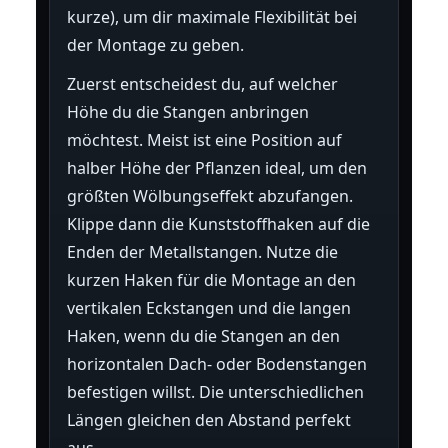
kurze), um dir maximale Flexibilität bei
der Montage zu geben.
Zuerst entscheidest du, auf welcher
Höhe du die Stangen anbringen
möchtest. Meist ist eine Position auf
halber Höhe der Pflanzen ideal, um den
größten Wölbungseffekt abzufangen.
Klippe dann die Kunststoffhaken auf die
Enden der Metallstangen. Nutze die
kurzen Haken für die Montage an den
vertikalen Eckstangen und die langen
Haken, wenn du die Stangen an den
horizontalen Dach- oder Bodenstangen
befestigen willst. Die unterschiedlichen
Längen gleichen den Abstand perfekt
aus.