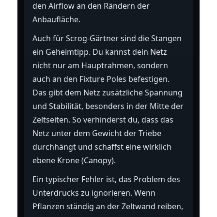
den Airflow an den Rändern der
Anbaufläche.
Auch für Scrog-Gärtner sind die Stangen
ein Geheimtipp. Du kannst dein Netz
nicht nur am Hauptrahmen, sondern
auch an den Fixture Poles befestigen.
Das gibt dem Netz zusätzliche Spannung
und Stabilität, besonders in der Mitte der
Zeltseiten. So verhinderst du, dass das
Netz unter dem Gewicht der Triebe
durchhängt und schaffst eine wirklich
ebene Krone (Canopy).
Ein typischer Fehler ist, das Problem des
Unterdrucks zu ignorieren. Wenn
Pflanzen ständig an der Zeltwand reiben,