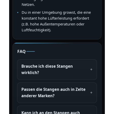
Netzen.
Du in einer Umgebung growst, die eine
konstant hohe Lüfterleistung erfordert
(z.B. hohe Außentemperaturen oder
Luftfeuchtigkeit).
FAQ
Brauche ich diese Stangen
wirklich?
Passen die Stangen auch in Zelte
anderer Marken?
Kann ich an den Stangen auch