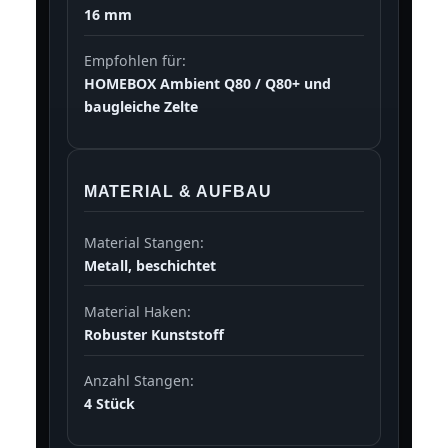
16 mm
Empfohlen für:
HOMEBOX Ambient Q80 / Q80+ und
baugleiche Zelte
MATERIAL & AUFBAU
Material Stangen:
Metall, beschichtet
Material Haken:
Robuster Kunststoff
Anzahl Stangen:
4 Stück