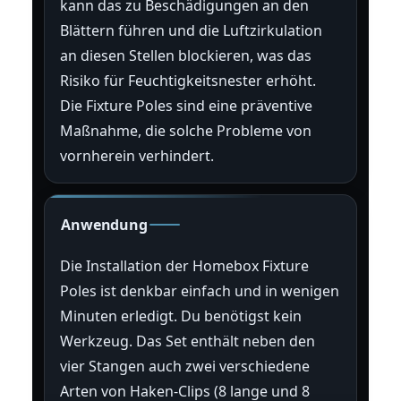
kann das zu Beschädigungen an den
Blättern führen und die Luftzirkulation
an diesen Stellen blockieren, was das
Risiko für Feuchtigkeitsnester erhöht.
Die Fixture Poles sind eine präventive
Maßnahme, die solche Probleme von
vornherein verhindert.
Anwendung
Die Installation der Homebox Fixture
Poles ist denkbar einfach und in wenigen
Minuten erledigt. Du benötigst kein
Werkzeug. Das Set enthält neben den
vier Stangen auch zwei verschiedene
Arten von Haken-Clips (8 lange und 8