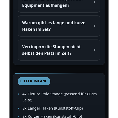
Equipment aufhängen?
Warum gibt es lange und kurze
Haken im Set?
Verringern die Stangen nicht
selbst den Platz im Zelt?
LIEFERUMFANG
4x Fixture Pole Stange (passend für 80cm
Seite)
8x Langer Haken (Kunststoff-Clip)
8x Kurzer Haken (Kunststoff-Clip)