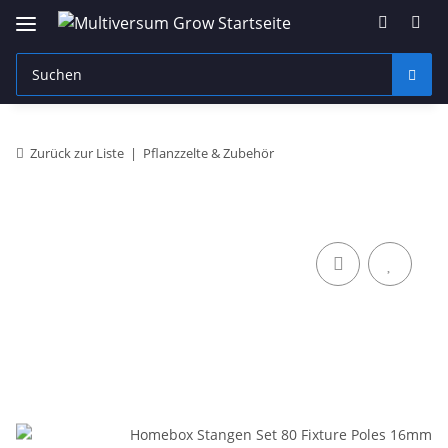
Zurück zur Liste
Pflanzzelte & Zubehör