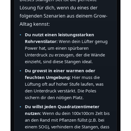
Lösung für dich, wenn du eines der
folgenden Szenarien aus deinem Grow-
Alltag kennst:
Du nutzt einen leistungsstarken
Rohrventilator:
Wenn dein Lüfter genug
Power hat, um einen spürbaren
Unterdruck zu erzeugen, der die Wände
einzieht, sind diese Stangen ideal.
Du growst in einer warmen oder
feuchten Umgebung:
Hier muss die
Lüftung oft auf hoher Stufe laufen, was
den Unterdruck verstärkt. Die Poles
sichern dir den nötigen Platz.
Du willst jeden Quadratzentimeter
nutzen:
Wenn du dein 100x100cm Zelt bis
an den Rand mit Pflanzen füllst (z.B. bei
einem SOG), verhindern die Stangen, dass