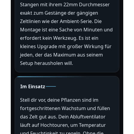
Stangen mit ihrem 22mm Durchmesser
exakt zum Gestänge der gängigen
Zeltlinien wie der Ambient-Serie. Die
Montage ist eine Sache von Minuten und
erfordert kein Werkzeug. Es ist ein
kleines Upgrade mit großer Wirkung für
jeden, der das Maximum aus seinem
Setup herausholen will.
Im Einsatz
Stell dir vor, deine Pflanzen sind im
fortgeschrittenen Wachstum und füllen
das Zelt gut aus. Dein Abluftventilator
läuft auf Hochtouren, um Temperatur
und Feuchtigkeit zu regeln. Ohne die