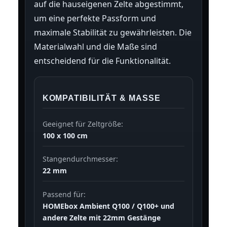
auf die hauseigenen Zelte abgestimmt,
um eine perfekte Passform und
maximale Stabilität zu gewährleisten. Die
Materialwahl und die Maße sind
entscheidend für die Funktionalität.
KOMPATIBILITÄT & MASSE
Geeignet für Zeltgröße:
100 x 100 cm
Stangendurchmesser:
22 mm
Passend für:
HOMEbox Ambient Q100 / Q100+ und
andere Zelte mit 22mm Gestänge