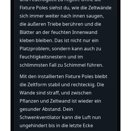
Fixture Poles siehst du, wie die Zeltwände
sich immer weiter nach innen saugen,
die äußeren Triebe berühren und die
Blätter an der feuchten Innenwand
kleben bleiben. Das ist nicht nur ein
Platzproblem, sondern kann auch zu
Feuchtigkeitsnestern und im
schlimmsten Fall zu Schimmel führen.
Mit den installierten Fixture Poles bleibt
die Zeltform stabil und rechteckig. Die
Wände sind straff, und zwischen
Pflanzen und Zeltwand ist wieder ein
gesunder Abstand. Dein
Schwenkventilator kann die Luft nun
ungehindert bis in die letzte Ecke