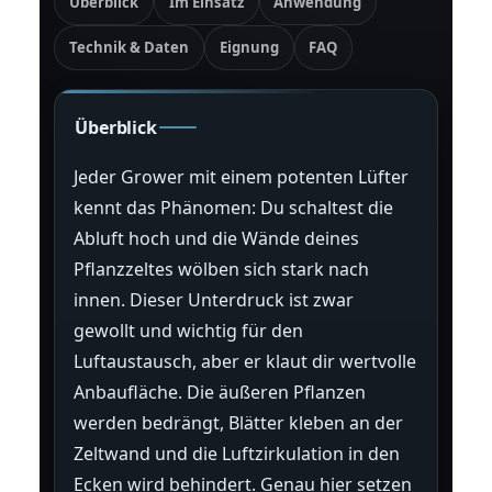
Überblick
Im Einsatz
Anwendung
Technik & Daten
Eignung
FAQ
Überblick
Jeder Grower mit einem potenten Lüfter
kennt das Phänomen: Du schaltest die
Abluft hoch und die Wände deines
Pflanzzeltes wölben sich stark nach
innen. Dieser Unterdruck ist zwar
gewollt und wichtig für den
Luftaustausch, aber er klaut dir wertvolle
Anbaufläche. Die äußeren Pflanzen
werden bedrängt, Blätter kleben an der
Zeltwand und die Luftzirkulation in den
Ecken wird behindert. Genau hier setzen