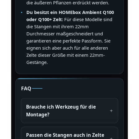
die äußeren Pflanzen erdrückt werden.
Du besitzt ein HOMEbox Ambient Q100
oder Q100+ Zelt:
Für diese Modelle sind
die Stangen mit ihrem 22mm
Durchmesser maßgeschneidert und
garantieren eine perfekte Passform. Sie
eignen sich aber auch für alle anderen
Zelte dieser Größe mit einem 22mm-
Gestänge.
FAQ
Brauche ich Werkzeug für die
Montage?
Passen die Stangen auch in Zelte