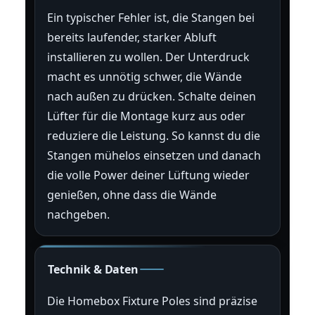
Ein typischer Fehler ist, die Stangen bei
bereits laufender, starker Abluft
installieren zu wollen. Der Unterdruck
macht es unnötig schwer, die Wände
nach außen zu drücken. Schalte deinen
Lüfter für die Montage kurz aus oder
reduziere die Leistung. So kannst du die
Stangen mühelos einsetzen und danach
die volle Power deiner Lüftung wieder
genießen, ohne dass die Wände
nachgeben.
Technik & Daten
Die Homebox Fixture Poles sind präzise