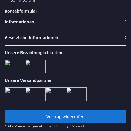
11:00-19:00 Uhr
Kontakformular
Informationen
Gesetzliche Informationen
Unsere Bezahlmöglichkeiten
Unsere Versandpartner
Vertrag widerrufen
* Alle Preise inkl. gesetzlicher USt., zzgl.
Versand