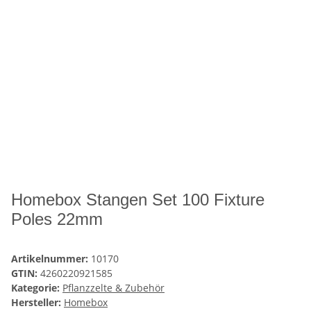
Homebox Stangen Set 100 Fixture
Poles 22mm
Artikelnummer:
10170
GTIN:
4260220921585
Kategorie:
Pflanzzelte & Zubehör
Hersteller:
Homebox