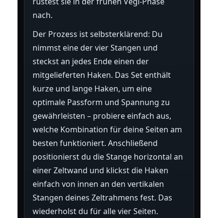
rüstest sie in der frühen Vegi-Phase
nach.
Der Prozess ist selbsterklärend: Du
nimmst eine der vier Stangen und
steckst an jedes Ende einen der
mitgelieferten Haken. Das Set enthält
kurze und lange Haken, um eine
optimale Passform und Spannung zu
gewährleisten – probiere einfach aus,
welche Kombination für deine Seiten am
besten funktioniert. Anschließend
positionierst du die Stange horizontal an
einer Zeltwand und klickst die Haken
einfach von innen an den vertikalen
Stangen deines Zeltrahmens fest. Das
wiederholst du für alle vier Seiten.