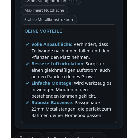
22mm Stangendurchmesser
Maximiert Nutzfläche
Stabile Metallkonstruktion
DEINE VORTEILE
Volle Anbaufläche:
Verhindert, dass
Zeltwände nach innen fallen und den
Pflanzen den Platz nehmen.
Bessere Luftzirkulation:
Sorgt für
einen gleichmäßigen Luftstrom, auch
an den Rändern deines Grows.
Einfache Montage:
Wird werkzeuglos
in wenigen Minuten in den
bestehenden Rahmen geklickt.
Robuste Bauweise:
Passgenaue
22mm Metallstangen, die perfekt zum
Rahmen deiner Homebox passen.