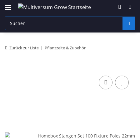
Zurück zur Liste
Pflanzzelte & Zubehör