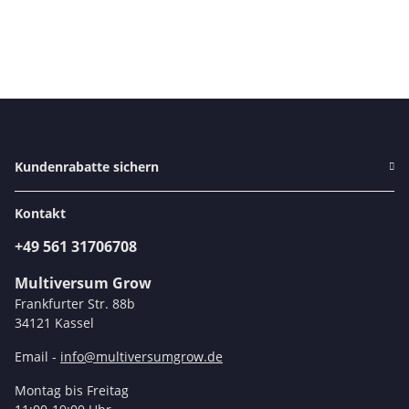
Kundenrabatte sichern
Kontakt
+49 561 31706708
Multiversum Grow
Frankfurter Str. 88b
34121 Kassel
Email -
info@multiversumgrow.de
Montag bis Freitag