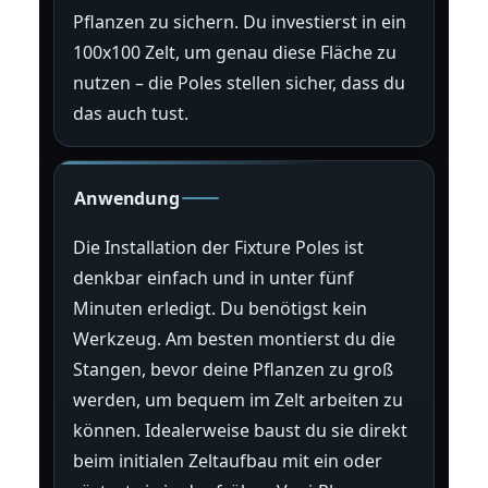
Pflanzen zu sichern. Du investierst in ein
100x100 Zelt, um genau diese Fläche zu
nutzen – die Poles stellen sicher, dass du
das auch tust.
Anwendung
Die Installation der Fixture Poles ist
denkbar einfach und in unter fünf
Minuten erledigt. Du benötigst kein
Werkzeug. Am besten montierst du die
Stangen, bevor deine Pflanzen zu groß
werden, um bequem im Zelt arbeiten zu
können. Idealerweise baust du sie direkt
beim initialen Zeltaufbau mit ein oder