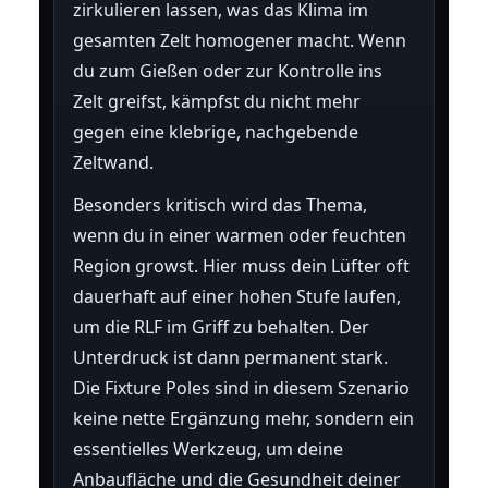
zirkulieren lassen, was das Klima im
gesamten Zelt homogener macht. Wenn
du zum Gießen oder zur Kontrolle ins
Zelt greifst, kämpfst du nicht mehr
gegen eine klebrige, nachgebende
Zeltwand.
Besonders kritisch wird das Thema,
wenn du in einer warmen oder feuchten
Region growst. Hier muss dein Lüfter oft
dauerhaft auf einer hohen Stufe laufen,
um die RLF im Griff zu behalten. Der
Unterdruck ist dann permanent stark.
Die Fixture Poles sind in diesem Szenario
keine nette Ergänzung mehr, sondern ein
essentielles Werkzeug, um deine
Anbaufläche und die Gesundheit deiner