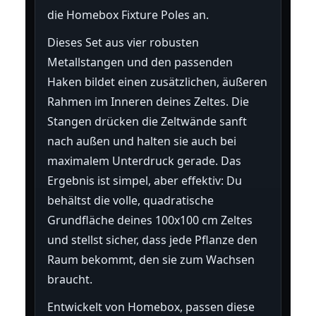
die Homebox Fixture Poles an.
Dieses Set aus vier robusten
Metallstangen und den passenden
Haken bildet einen zusätzlichen, äußeren
Rahmen im Inneren deines Zeltes. Die
Stangen drücken die Zeltwände sanft
nach außen und halten sie auch bei
maximalem Unterdruck gerade. Das
Ergebnis ist simpel, aber effektiv: Du
behältst die volle, quadratische
Grundfläche deines 100x100 cm Zeltes
und stellst sicher, dass jede Pflanze den
Raum bekommt, den sie zum Wachsen
braucht.
Entwickelt von Homebox, passen diese