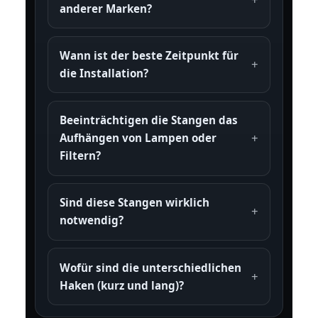
anderer Marken?
Wann ist der beste Zeitpunkt für
die Installation?
Beeinträchtigen die Stangen das
Aufhängen von Lampen oder
Filtern?
Sind diese Stangen wirklich
notwendig?
Wofür sind die unterschiedlichen
Haken (kurz und lang)?