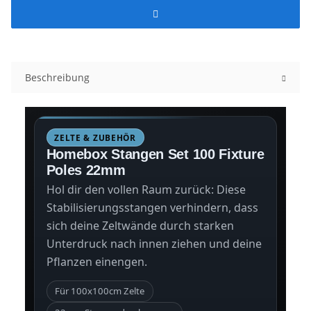
Beschreibung
ZELTE & ZUBEHÖR
Homebox Stangen Set 100 Fixture
Poles 22mm
Hol dir den vollen Raum zurück: Diese
Stabilisierungsstangen verhindern, dass
sich deine Zeltwände durch starken
Unterdruck nach innen ziehen und deine
Pflanzen einengen.
Für 100x100cm Zelte