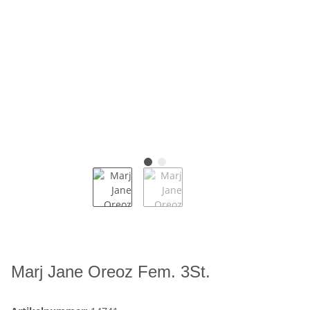
Marj Jane Oreoz Fem. 3St.