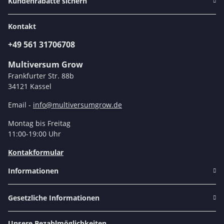
Kundenrabatte sichern
Kontakt
+49 561 31706708
Multiversum Grow
Frankfurter Str. 88b
34121 Kassel
Email -
info@multiversumgrow.de
Montag bis Freitag
11:00-19:00 Uhr
Kontakformular
Informationen
Gesetzliche Informationen
Unsere Bezahlmöglichkeiten