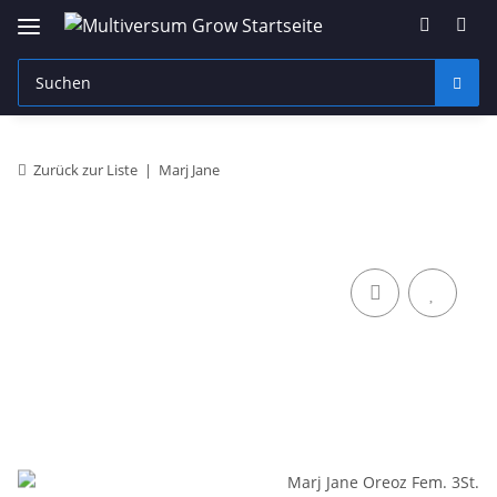
Zurück zur Liste
Marj Jane