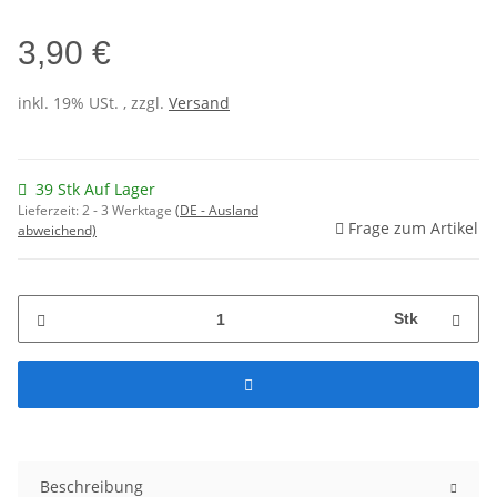
3,90 €
inkl. 19% USt. , zzgl.
Versand
39 Stk Auf Lager
Lieferzeit:
2 - 3 Werktage
(DE - Ausland
Frage zum Artikel
abweichend)
Stk
Beschreibung