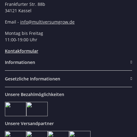
Frankfurter Str. 88b
34121 Kassel
Email -
info@multiversumgrow.de
Montag bis Freitag
11:00-19:00 Uhr
Kontakformular
Informationen
Gesetzliche Informationen
Unsere Bezahlmöglichkeiten
Unsere Versandpartner