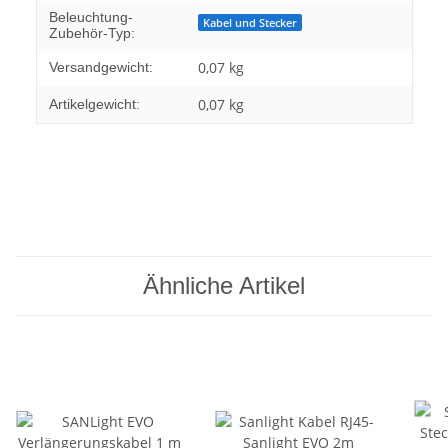
Beleuchtung-
Kabel und Stecker
Zubehör-Typ:
0,07 kg
Versandgewicht:
0,07
kg
Artikelgewicht:
Ähnliche Artikel