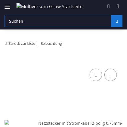
Zurück zur Liste
Beleuchtung