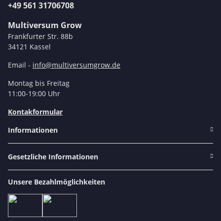
+49 561 31706708
Multiversum Grow
Frankfurter Str. 88b
34121 Kassel
Email -
info@multiversumgrow.de
Montag bis Freitag
11:00-19:00 Uhr
Kontakformular
Informationen
Gesetzliche Informationen
Unsere Bezahlmöglichkeiten