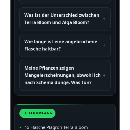
Was ist der Unterschied zwischen
Terra Bloom und Alga Bloom?
Wie lange ist eine angebrochene
Flasche haltbar?
Meine Pflanzen zeigen
Mangelerscheinungen, obwohl ich
nach Schema dünge. Was tun?
LIEFERUMFANG
1x Flasche Plagron Terra Bloom