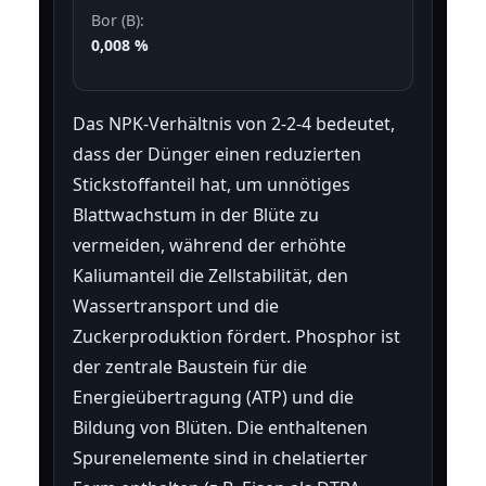
Bor (B):
0,008 %
Das NPK-Verhältnis von 2-2-4 bedeutet,
dass der Dünger einen reduzierten
Stickstoffanteil hat, um unnötiges
Blattwachstum in der Blüte zu
vermeiden, während der erhöhte
Kaliumanteil die Zellstabilität, den
Wassertransport und die
Zuckerproduktion fördert. Phosphor ist
der zentrale Baustein für die
Energieübertragung (ATP) und die
Bildung von Blüten. Die enthaltenen
Spurenelemente sind in chelatierter