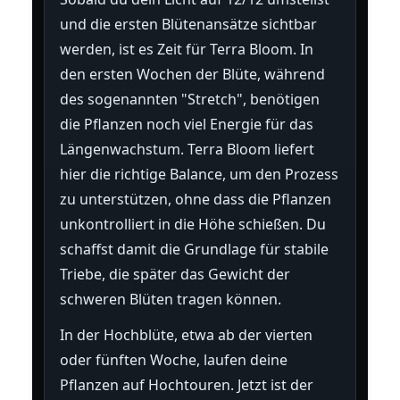
und die ersten Blütenansätze sichtbar
werden, ist es Zeit für Terra Bloom. In
den ersten Wochen der Blüte, während
des sogenannten "Stretch", benötigen
die Pflanzen noch viel Energie für das
Längenwachstum. Terra Bloom liefert
hier die richtige Balance, um den Prozess
zu unterstützen, ohne dass die Pflanzen
unkontrolliert in die Höhe schießen. Du
schaffst damit die Grundlage für stabile
Triebe, die später das Gewicht der
schweren Blüten tragen können.
In der Hochblüte, etwa ab der vierten
oder fünften Woche, laufen deine
Pflanzen auf Hochtouren. Jetzt ist der