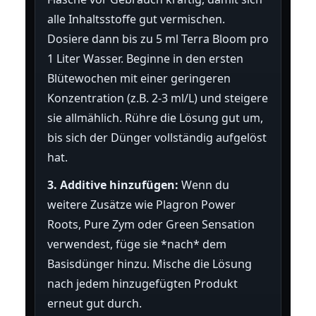
alle Inhaltsstoffe gut vermischen.
Dosiere dann bis zu 5 ml Terra Bloom pro
1 Liter Wasser. Beginne in den ersten
Blütewochen mit einer geringeren
Konzentration (z.B. 2-3 ml/L) und steigere
sie allmählich. Rühre die Lösung gut um,
bis sich der Dünger vollständig aufgelöst
hat.
3. Additive hinzufügen:
Wenn du
weitere Zusätze wie Plagron Power
Roots, Pure Zym oder Green Sensation
verwendest, füge sie *nach* dem
Basisdünger hinzu. Mische die Lösung
nach jedem hinzugefügten Produkt
erneut gut durch.