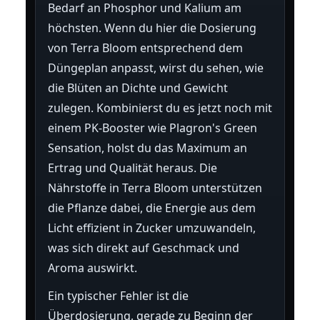
Bedarf an Phosphor und Kalium am
höchsten. Wenn du hier die Dosierung
von Terra Bloom entsprechend dem
Düngeplan anpasst, wirst du sehen, wie
die Blüten an Dichte und Gewicht
zulegen. Kombinierst du es jetzt noch mit
einem PK-Booster wie Plagron's Green
Sensation, holst du das Maximum an
Ertrag und Qualität heraus. Die
Nährstoffe in Terra Bloom unterstützen
die Pflanze dabei, die Energie aus dem
Licht effizient in Zucker umzuwandeln,
was sich direkt auf Geschmack und
Aroma auswirkt.
Ein typischer Fehler ist die
Überdosierung, gerade zu Beginn der