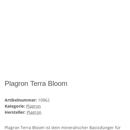
Plagron Terra Bloom
Artikelnummer:
10862
Kategorie:
Plagron
Hersteller:
Plagron
Plagron Terra Bloom ist dein mineralischer Basisdünger für