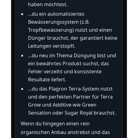
haben möchtest.
...du ein automatisiertes
Bewässerungssystem (z.B.
Tropfbewässerung) nutzt und einen
Dünger brauchst, der garantiert keine
Leitungen verstopft.
...du neu im Thema Düngung bist und
ein bewährtes Produkt suchst, das
Fehler verzeiht und konsistente
Resultate liefert.
...du das Plagron Terra-System nutzt
und den perfekten Partner für Terra
Grow und Additive wie Green
Sensation oder Sugar Royal brauchst.
Wenn du hingegen einen rein
organischen Anbau anstrebst und das