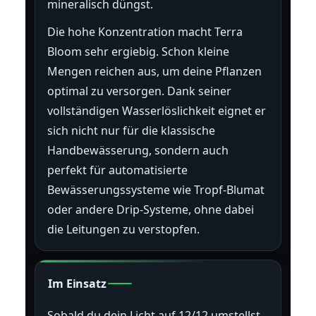
mineralisch düngst.
Die hohe Konzentration macht Terra
Bloom sehr ergiebig. Schon kleine
Mengen reichen aus, um deine Pflanzen
optimal zu versorgen. Dank seiner
vollständigen Wasserlöslichkeit eignet er
sich nicht nur für die klassische
Handbewässerung, sondern auch
perfekt für automatisierte
Bewässerungssysteme wie Tropf-Blumat
oder andere Drip-Systeme, ohne dabei
die Leitungen zu verstopfen.
Im Einsatz
Sobald du dein Licht auf 12/12 umstellst