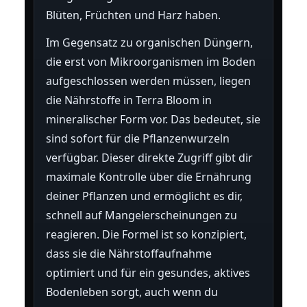
Blüten, Früchten und Harz haben.
Im Gegensatz zu organischen Düngern,
die erst von Mikroorganismen im Boden
aufgeschlossen werden müssen, liegen
die Nährstoffe in Terra Bloom in
mineralischer Form vor. Das bedeutet, sie
sind sofort für die Pflanzenwurzeln
verfügbar. Dieser direkte Zugriff gibt dir
maximale Kontrolle über die Ernährung
deiner Pflanzen und ermöglicht es dir,
schnell auf Mangelerscheinungen zu
reagieren. Die Formel ist so konzipiert,
dass sie die Nährstoffaufnahme
optimiert und für ein gesundes, aktives
Bodenleben sorgt, auch wenn du