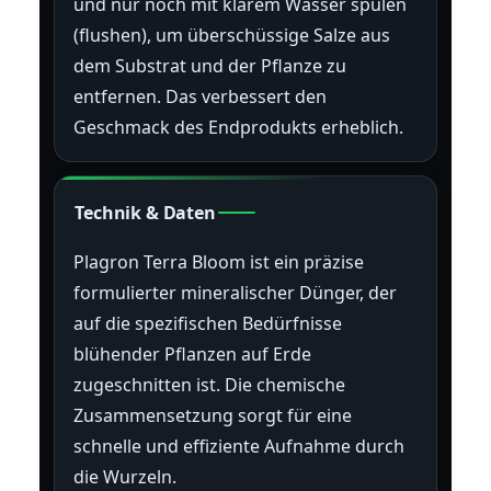
und nur noch mit klarem Wasser spülen
(flushen), um überschüssige Salze aus
dem Substrat und der Pflanze zu
entfernen. Das verbessert den
Geschmack des Endprodukts erheblich.
Technik & Daten
Plagron Terra Bloom ist ein präzise
formulierter mineralischer Dünger, der
auf die spezifischen Bedürfnisse
blühender Pflanzen auf Erde
zugeschnitten ist. Die chemische
Zusammensetzung sorgt für eine
schnelle und effiziente Aufnahme durch
die Wurzeln.