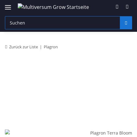
Zurück zur Liste
Plagron