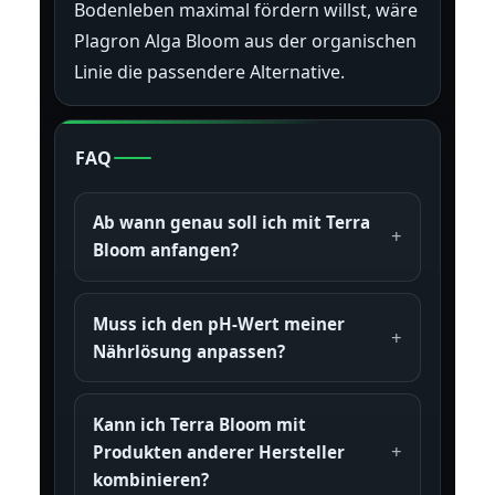
Bodenleben maximal fördern willst, wäre
Plagron Alga Bloom aus der organischen
Linie die passendere Alternative.
FAQ
Ab wann genau soll ich mit Terra
Bloom anfangen?
Muss ich den pH-Wert meiner
Nährlösung anpassen?
Kann ich Terra Bloom mit
Produkten anderer Hersteller
kombinieren?