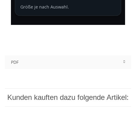
Größe je nach Auswahl.
PDF
Kunden kauften dazu folgende Artikel: