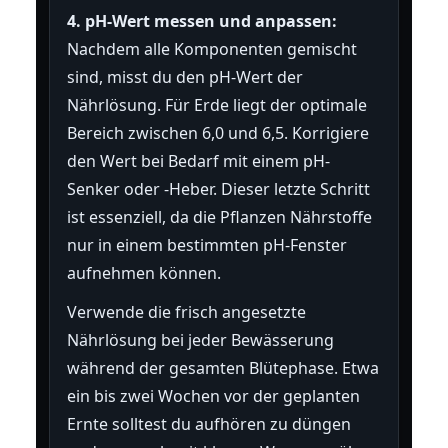
4. pH-Wert messen und anpassen:
Nachdem alle Komponenten gemischt
sind, misst du den pH-Wert der
Nährlösung. Für Erde liegt der optimale
Bereich zwischen 6,0 und 6,5. Korrigiere
den Wert bei Bedarf mit einem pH-
Senker oder -Heber. Dieser letzte Schritt
ist essenziell, da die Pflanzen Nährstoffe
nur in einem bestimmten pH-Fenster
aufnehmen können.
Verwende die frisch angesetzte
Nährlösung bei jeder Bewässerung
während der gesamten Blütephase. Etwa
ein bis zwei Wochen vor der geplanten
Ernte solltest du aufhören zu düngen