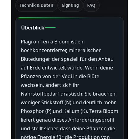
Technik & Daten
Eignung
FAQ
Überblick
Plagron Terra Bloom ist ein
hochkonzentrierter, mineralischer
Blütedünger, der speziell für den Anbau
auf Erde entwickelt wurde. Wenn deine
Pflanzen von der Vegi in die Blüte
wechseln, ändert sich ihr
Nährstoffbedarf drastisch: Sie brauchen
weniger Stickstoff (N) und deutlich mehr
Phosphor (P) und Kalium (K). Terra Bloom
liefert genau dieses Anforderungsprofil
und stellt sicher, dass deine Pflanzen die
nötige Energie für die Produktion von