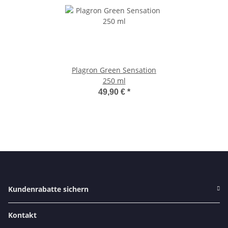
Plagron Green Sensation
250 ml
49,90 €
*
Kundenrabatte sichern
Kontakt