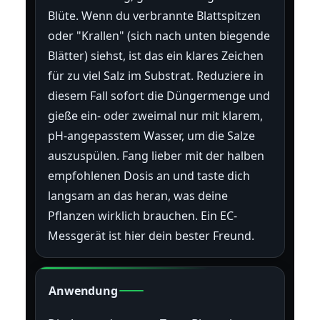
Blüte. Wenn du verbrannte Blattspitzen
oder "Krallen" (sich nach unten biegende
Blätter) siehst, ist das ein klares Zeichen
für zu viel Salz im Substrat. Reduziere in
diesem Fall sofort die Düngermenge und
gieße ein- oder zweimal nur mit klarem,
pH-angepasstem Wasser, um die Salze
auszuspülen. Fang lieber mit der halben
empfohlenen Dosis an und taste dich
langsam an das heran, was deine
Pflanzen wirklich brauchen. Ein EC-
Messgerät ist hier dein bester Freund.
Anwendung