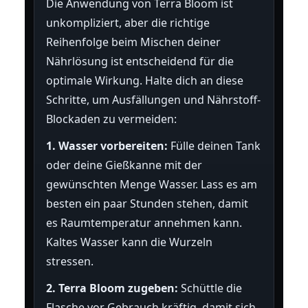
Die Anwendung von Terra Bloom ist
unkompliziert, aber die richtige
Reihenfolge beim Mischen deiner
Nährlösung ist entscheidend für die
optimale Wirkung. Halte dich an diese
Schritte, um Ausfällungen und Nährstoff-
Blockaden zu vermeiden:
1. Wasser vorbereiten:
Fülle deinen Tank
oder deine Gießkanne mit der
gewünschten Menge Wasser. Lass es am
besten ein paar Stunden stehen, damit
es Raumtemperatur annehmen kann.
Kaltes Wasser kann die Wurzeln
stressen.
2. Terra Bloom zugeben:
Schüttle die
Flasche vor Gebrauch kräftig, damit sich