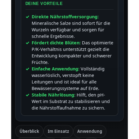
DEINE VORTEILE
Direkte Nährstoffversorgung:
Mineralische Salze sind sofort für die
Wurzeln verfügbar und sorgen für
schnelle Ergebnisse.
Fördert dichte Blüten:
Das optimierte
P/K-Verhältnis unterstützt gezielt die
Entwicklung kompakter und schwerer
Früchte.
Einfache Anwendung:
Vollständig
wasserlöslich, verstopft keine
Leitungen und ist ideal für alle
Bewässerungssysteme auf Erde.
Stabile Nährlösung:
Hilft, den pH-
Wert im Substrat zu stabilisieren und
die Nährstoffaufnahme zu sichern.
Überblick
Im Einsatz
Anwendung