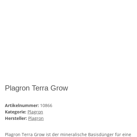
Plagron Terra Grow
Artikelnummer:
10866
Kategorie:
Plagron
Hersteller:
Plagron
Plagron Terra Grow ist der mineralische Basisdünger für eine