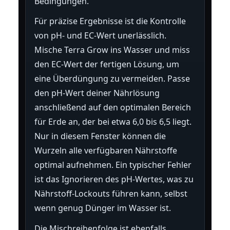
Bedingungen.
Für präzise Ergebnisse ist die Kontrolle
von pH- und EC-Wert unerlässlich.
Mische Terra Grow ins Wasser und miss
den EC-Wert der fertigen Lösung, um
eine Überdüngung zu vermeiden. Passe
den pH-Wert deiner Nährlösung
anschließend auf den optimalen Bereich
für Erde an, der bei etwa 6,0 bis 6,5 liegt.
Nur in diesem Fenster können die
Wurzeln alle verfügbaren Nährstoffe
optimal aufnehmen. Ein typischer Fehler
ist das Ignorieren des pH-Wertes, was zu
Nährstoff-Lockouts führen kann, selbst
wenn genug Dünger im Wasser ist.
Die Mischreihenfolge ist ebenfalls