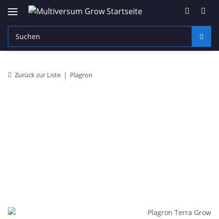
Zurück zur Liste
Plagron