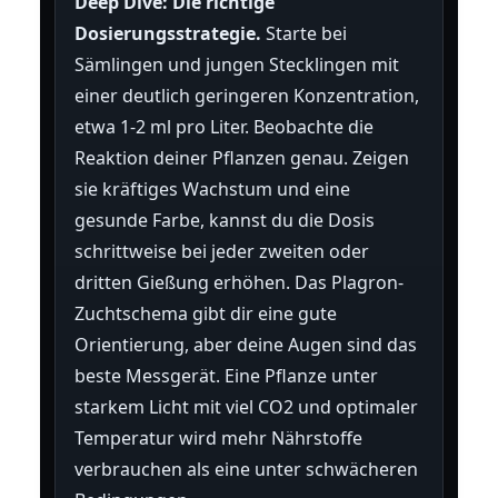
Deep Dive: Die richtige
Dosierungsstrategie.
Starte bei
Sämlingen und jungen Stecklingen mit
einer deutlich geringeren Konzentration,
etwa 1-2 ml pro Liter. Beobachte die
Reaktion deiner Pflanzen genau. Zeigen
sie kräftiges Wachstum und eine
gesunde Farbe, kannst du die Dosis
schrittweise bei jeder zweiten oder
dritten Gießung erhöhen. Das Plagron-
Zuchtschema gibt dir eine gute
Orientierung, aber deine Augen sind das
beste Messgerät. Eine Pflanze unter
starkem Licht mit viel CO2 und optimaler
Temperatur wird mehr Nährstoffe
verbrauchen als eine unter schwächeren