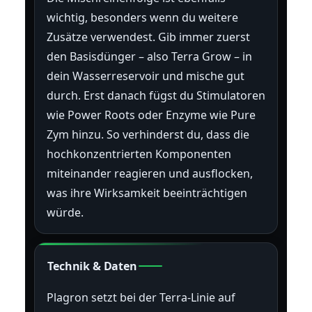
wichtig, besonders wenn du weitere
Zusätze verwendest. Gib immer zuerst
den Basisdünger – also Terra Grow – in
dein Wasserreservoir und mische gut
durch. Erst danach fügst du Stimulatoren
wie Power Roots oder Enzyme wie Pure
Zym hinzu. So verhinderst du, dass die
hochkonzentrierten Komponenten
miteinander reagieren und ausflocken,
was ihre Wirksamkeit beeinträchtigen
würde.
Technik & Daten
Plagron setzt bei der Terra-Linie auf