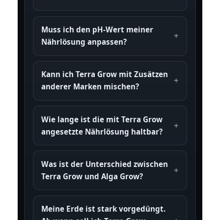
Muss ich den pH-Wert meiner
Nährlösung anpassen?
Kann ich Terra Grow mit Zusätzen
anderer Marken mischen?
Wie lange ist die mit Terra Grow
angesetzte Nährlösung haltbar?
Was ist der Unterschied zwischen
Terra Grow und Alga Grow?
Meine Erde ist stark vorgedüngt.