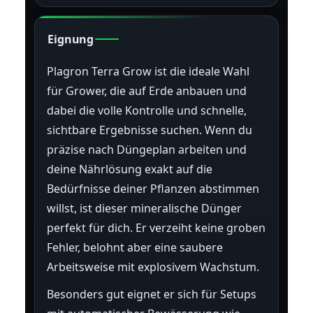
Eignung
Plagron Terra Grow ist die ideale Wahl
für Grower, die auf Erde anbauen und
dabei die volle Kontrolle und schnelle,
sichtbare Ergebnisse suchen. Wenn du
präzise nach Düngeplan arbeiten und
deine Nährlösung exakt auf die
Bedürfnisse deiner Pflanzen abstimmen
willst, ist dieser mineralische Dünger
perfekt für dich. Er verzeiht keine groben
Fehler, belohnt aber eine saubere
Arbeitsweise mit explosivem Wachstum.
Besonders gut eignet er sich für Setups