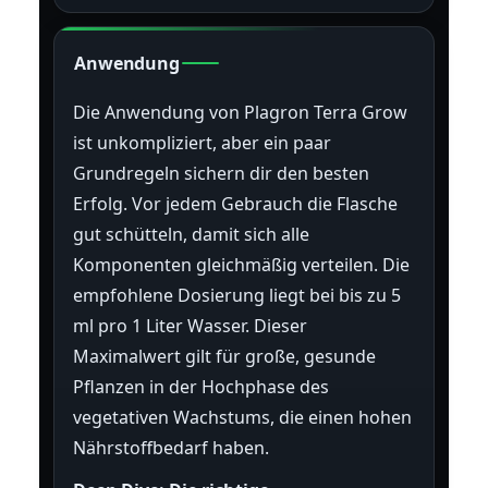
Anwendung
Die Anwendung von Plagron Terra Grow
ist unkompliziert, aber ein paar
Grundregeln sichern dir den besten
Erfolg. Vor jedem Gebrauch die Flasche
gut schütteln, damit sich alle
Komponenten gleichmäßig verteilen. Die
empfohlene Dosierung liegt bei bis zu 5
ml pro 1 Liter Wasser. Dieser
Maximalwert gilt für große, gesunde
Pflanzen in der Hochphase des
vegetativen Wachstums, die einen hohen
Nährstoffbedarf haben.