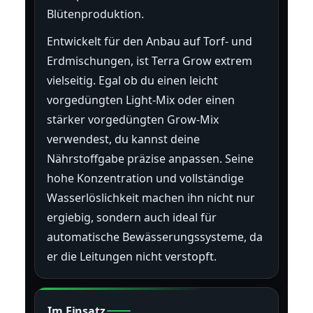
Blütenproduktion.
Entwickelt für den Anbau auf Torf- und
Erdmischungen, ist Terra Grow extrem
vielseitig. Egal ob du einen leicht
vorgedüngten Light-Mix oder einen
stärker vorgedüngten Grow-Mix
verwendest, du kannst deine
Nährstoffgabe präzise anpassen. Seine
hohe Konzentration und vollständige
Wasserlöslichkeit machen ihn nicht nur
ergiebig, sondern auch ideal für
automatische Bewässerungssysteme, da
er die Leitungen nicht verstopft.
Im Einsatz