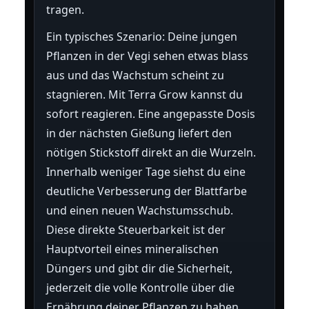
tragen.
Ein typisches Szenario: Deine jungen
Pflanzen in der Vegi sehen etwas blass
aus und das Wachstum scheint zu
stagnieren. Mit Terra Grow kannst du
sofort reagieren. Eine angepasste Dosis
in der nächsten Gießung liefert den
nötigen Stickstoff direkt an die Wurzeln.
Innerhalb weniger Tage siehst du eine
deutliche Verbesserung der Blattfarbe
und einen neuen Wachstumsschub.
Diese direkte Steuerbarkeit ist der
Hauptvorteil eines mineralischen
Düngers und gibt dir die Sicherheit,
jederzeit die volle Kontrolle über die
Ernährung deiner Pflanzen zu haben.