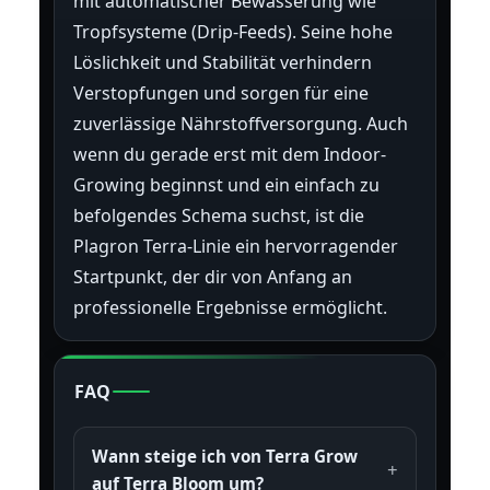
mit automatischer Bewässerung wie
Tropfsysteme (Drip-Feeds). Seine hohe
Löslichkeit und Stabilität verhindern
Verstopfungen und sorgen für eine
zuverlässige Nährstoffversorgung. Auch
wenn du gerade erst mit dem Indoor-
Growing beginnst und ein einfach zu
befolgendes Schema suchst, ist die
Plagron Terra-Linie ein hervorragender
Startpunkt, der dir von Anfang an
professionelle Ergebnisse ermöglicht.
FAQ
Wann steige ich von Terra Grow
auf Terra Bloom um?