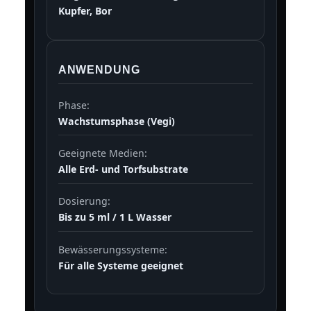
Kupfer, Bor
ANWENDUNG
Phase:
Wachstumsphase (Vegi)
Geeignete Medien:
Alle Erd- und Torfsubstrate
Dosierung:
Bis zu 5 ml / 1 L Wasser
Bewässerungssysteme:
Für alle Systeme geeignet