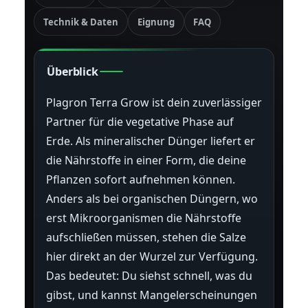
Technik & Daten
Eignung
FAQ
Überblick
Plagron Terra Grow ist dein zuverlässiger
Partner für die vegetative Phase auf
Erde. Als mineralischer Dünger liefert er
die Nährstoffe in einer Form, die deine
Pflanzen sofort aufnehmen können.
Anders als bei organischen Düngern, wo
erst Mikroorganismen die Nährstoffe
aufschließen müssen, stehen die Salze
hier direkt an der Wurzel zur Verfügung.
Das bedeutet: Du siehst schnell, was du
gibst, und kannst Mangelerscheinungen