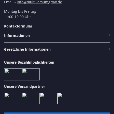
Email -
info@multiversumgrow.de
Montag bis Freitag
11:00-19:00 Uhr
Kontakformular
Informationen
Gesetzliche Informationen
Unsere Bezahlmöglichkeiten
Unsere Versandpartner