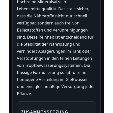
hochreine Mineralsalze in
Lebensmittelqualität. Das stellt sicher,
dass die Nährstoffe nicht nur schnell
verfügbar, sondern auch frei von
Ballaststoffen und Verunreinigungen
sind. Diese Reinheit ist entscheidend für
die Stabilität der Nährlösung und
verhindert Ablagerungen im Tank oder
Verstopfungen in den feinen Leitungen
von Tropfbewässerungssystemen. Die
flüssige Formulierung sorgt für eine
homogene Verteilung im Gießwasser
und eine gleichmäßige Versorgung jeder
Pflanze.
ZUSAMMENSETZUNG