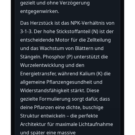
gezielt und ohne Verzögerung
entgegenwirken.
Das Herzstück ist das NPK-Verhältnis von
3-1-3. Der hohe Stickstoffanteil (N) ist der
entscheidende Motor für die Zellteilung
und das Wachstum von Blättern und
Stängeln. Phosphor (P) unterstützt die
Wurzelentwicklung und den
Energietransfer, während Kalium (K) die
allgemeine Pflanzengesundheit und
Widerstandsfähigkeit stärkt. Diese
gezielte Formulierung sorgt dafür, dass
deine Pflanzen eine dichte, buschige
Struktur entwickeln – die perfekte
Architektur für maximale Lichtaufnahme
und später eine massive