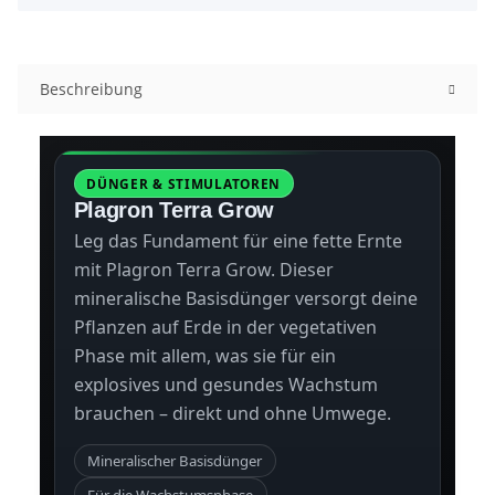
Beschreibung
DÜNGER & STIMULATOREN
Plagron Terra Grow
Leg das Fundament für eine fette Ernte
mit Plagron Terra Grow. Dieser
mineralische Basisdünger versorgt deine
Pflanzen auf Erde in der vegetativen
Phase mit allem, was sie für ein
explosives und gesundes Wachstum
brauchen – direkt und ohne Umwege.
Mineralischer Basisdünger
Für die Wachstumsphase