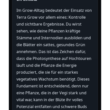
Im Grow-Alltag bedeutet der Einsatz von
Terra Grow vor allem eines: Kontrolle
und sichtbare Ergebnisse. Du wirst
sehen, wie deine Pflanzen kräftige
Stämme und Internodien ausbilden und
die Blätter ein sattes, gesundes Grün
annehmen. Das ist das Zeichen dafür,
dass die Photosynthese auf Hochtouren
läuft und die Pflanze die Energie
produziert, die sie für ein starkes
vegetatives Wachstum benötigt. Dieses
Fundament ist entscheidend, denn nur
eine Pflanze, die in der Vegi stark und
vital war, kann in der Blüte ihr volles
Potenzial entfalten und schwere Buds