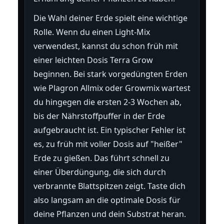
Die Wahl deiner Erde spielt eine wichtige
Rolle. Wenn du einen Light-Mix
verwendest, kannst du schon früh mit
einer leichten Dosis Terra Grow
beginnen. Bei stark vorgedüngten Erden
wie Plagron Allmix oder Growmix wartest
du hingegen die ersten 2-3 Wochen ab,
bis der Nährstoffpuffer in der Erde
aufgebraucht ist. Ein typischer Fehler ist
es, zu früh mit voller Dosis auf "heißer"
Erde zu gießen. Das führt schnell zu
einer Überdüngung, die sich durch
verbrannte Blattspitzen zeigt. Taste dich
also langsam an die optimale Dosis für
deine Pflanzen und dein Substrat heran.