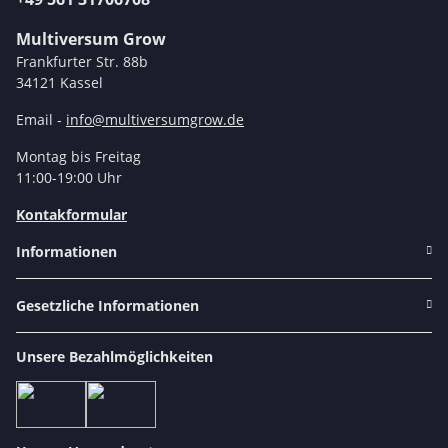
Multiversum Grow
Frankfurter Str. 88b
34121 Kassel
Email -
info@multiversumgrow.de
Montag bis Freitag
11:00-19:00 Uhr
Kontakformular
Informationen
Gesetzliche Informationen
Unsere Bezahlmöglichkeiten