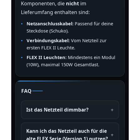
Komponenten, die
nicht
im
Lieferumfang enthalten sind:
Netzanschlusskabel:
Passend für deine
Steckdose (Schuko).
Verbindungskabel:
Vom Netzteil zur
ersten FLEX II Leuchte.
FLEX II Leuchten:
Mindestens ein Modul
(10W), maximal 150W Gesamtlast.
FAQ
Ist das Netzteil dimmbar?
Kann ich das Netzteil auch für die
alte FLEX Serie (Version 1) nutzen?