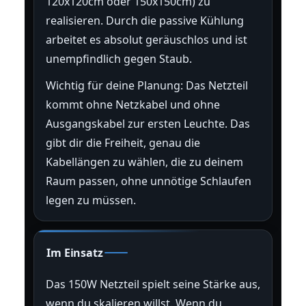
120x120cm oder 150x150cm) zu
realisieren. Durch die passive Kühlung
arbeitet es absolut geräuschlos und ist
unempfindlich gegen Staub.
Wichtig für deine Planung: Das Netzteil
kommt ohne Netzkabel und ohne
Ausgangskabel zur ersten Leuchte. Das
gibt dir die Freiheit, genau die
Kabellängen zu wählen, die zu deinem
Raum passen, ohne unnötige Schlaufen
legen zu müssen.
Im Einsatz
Das 150W Netzteil spielt seine Stärke aus,
wenn du skalieren willst. Wenn du