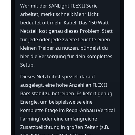
Wer mit der SANLight FLEX II Serie
arbeitet, merkt schnell: Mehr Licht
bedeutet oft mehr Kabel. Das 150 Watt
Netzteil löst genau dieses Problem. Statt
für jede oder jede zweite Leuchte einen
kleinen Treiber zu nutzen, bündelst du
hier die Versorgung für dein komplettes
Setup.
Dieses Netzteil ist speziell darauf
ausgelegt, eine hohe Anzahl an FLEX II
Bars stabil zu betreiben. Es liefert genug
Energie, um beispielsweise eine
komplette Etage im Regal-Anbau (Vertical
Farming) oder eine umfangreiche
Zusatzbelichtung in großen Zelten (z.B.