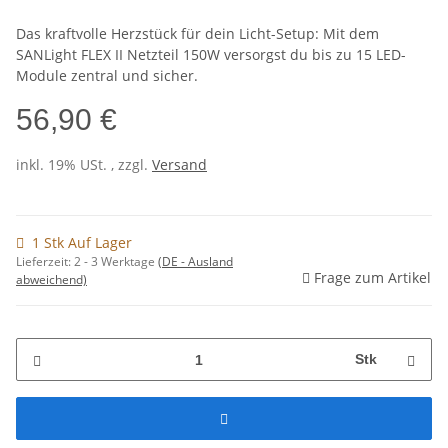
Das kraftvolle Herzstück für dein Licht-Setup: Mit dem
SANLight FLEX II Netzteil 150W versorgst du bis zu 15 LED-
Module zentral und sicher.
56,90 €
inkl. 19% USt. , zzgl.
Versand
1 Stk Auf Lager
Lieferzeit:
2 - 3 Werktage
(DE - Ausland
Frage zum Artikel
abweichend)
Stk