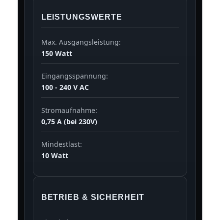
LEISTUNGSWERTE
Max. Ausgangsleistung:
150 Watt
Eingangsspannung:
100 - 240 V AC
Stromaufnahme:
0,75 A (bei 230V)
Mindestlast:
10 Watt
BETRIEB & SICHERHEIT