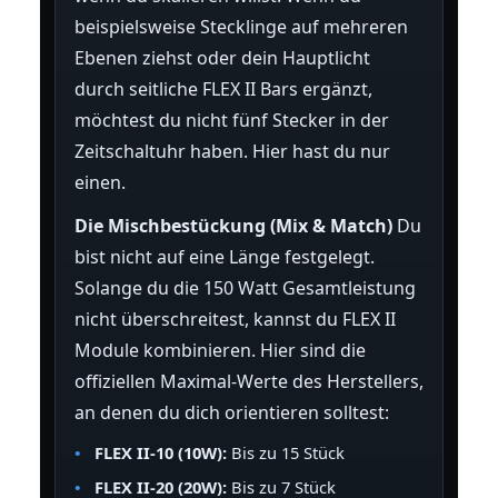
beispielsweise Stecklinge auf mehreren
Ebenen ziehst oder dein Hauptlicht
durch seitliche FLEX II Bars ergänzt,
möchtest du nicht fünf Stecker in der
Zeitschaltuhr haben. Hier hast du nur
einen.
Die Mischbestückung (Mix & Match)
Du
bist nicht auf eine Länge festgelegt.
Solange du die 150 Watt Gesamtleistung
nicht überschreitest, kannst du FLEX II
Module kombinieren. Hier sind die
offiziellen Maximal-Werte des Herstellers,
an denen du dich orientieren solltest:
FLEX II-10 (10W):
Bis zu 15 Stück
FLEX II-20 (20W):
Bis zu 7 Stück