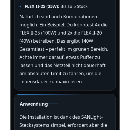
FLEX II-25 (25W):
Bis zu 5 Stück
Natürlich sind auch Kombinationen
möglich. Ein Beispiel: Du könntest 4x die
FLEX II-25 (100W) und 2x die FLEX II-20
(40W) betreiben. Das ergibt 140W
Gesamtlast – perfekt im grünen Bereich.
Achte immer darauf, etwas Puffer zu
lassen und das Netzteil nicht dauerhaft
am absoluten Limit zu fahren, um die
Lebensdauer zu maximieren.
Anwendung
Die Installation ist dank des SANLight-
Stecksystems simpel, erfordert aber die