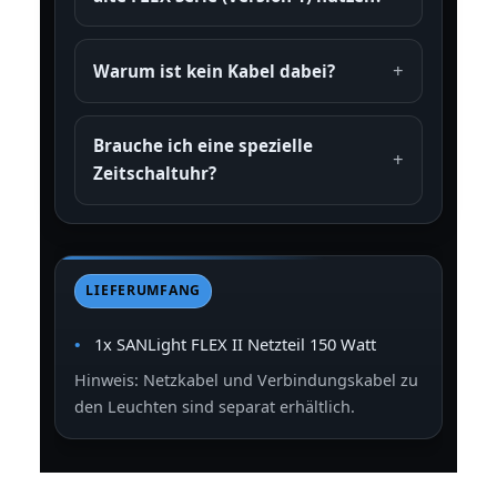
Warum ist kein Kabel dabei?
Brauche ich eine spezielle
Zeitschaltuhr?
LIEFERUMFANG
1x SANLight FLEX II Netzteil 150 Watt
Hinweis: Netzkabel und Verbindungskabel zu
den Leuchten sind separat erhältlich.