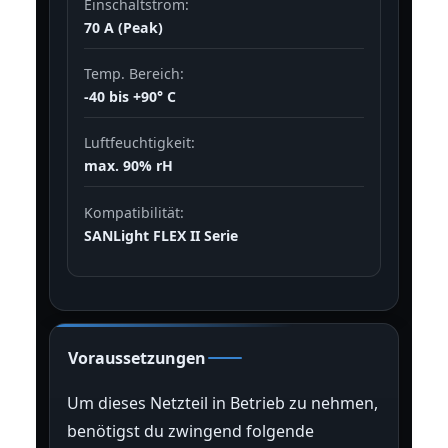
Einschaltstrom:
70 A (Peak)
Temp. Bereich:
-40 bis +90° C
Luftfeuchtigkeit:
max. 90% rH
Kompatibilität:
SANLight FLEX II Serie
Voraussetzungen
Um dieses Netzteil in Betrieb zu nehmen,
benötigst du zwingend folgende