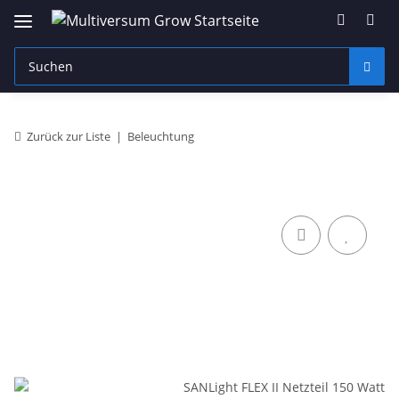
Zurück zur Liste
Beleuchtung