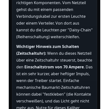
richtigen Komponenten. Vom Netzteil
gehst du mit einem passenden
Verbindungskabel zur ersten Leuchte
oder einem Verteiler. Von dort aus
kannst du die Leuchten per "Daisy-Chain"
(Reihenschaltung) weiterschleifen.
Wichtiger Hinweis zum Schalten
(Zeitschaltuhr):
Wenn du dieses Netzteil
über eine Zeitschaltuhr steuerst, beachte
den
Einschaltstrom von 70 Ampere
. Das
ist ein sehr kurzer, aber heftiger Impuls,
wenn der Treiber startet. Einfache
mechanische Baumarkt-Zeitschaltuhren
können dabei "festkleben" (die Kontakte
verschweißen), und das Licht geht nicht
mehr aus. Nutze für dieses Kaliber