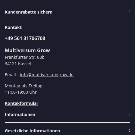
Kundenrabatte sichern
Kontakt
+49 561 31706708
Multiversum Grow
Frankfurter Str. 88b
34121 Kassel
Email -
info@multiversumgrow.de
Montag bis Freitag
11:00-19:00 Uhr
Kontakformular
Informationen
Gesetzliche Informationen