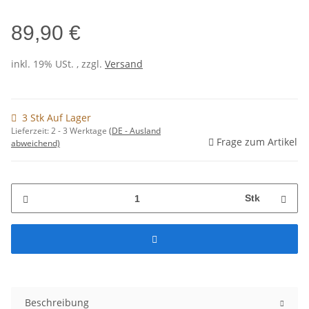
89,90 €
inkl. 19% USt. , zzgl.
Versand
3 Stk Auf Lager
Lieferzeit:
2 - 3 Werktage
(DE - Ausland
Frage zum Artikel
abweichend)
Stk
Beschreibung