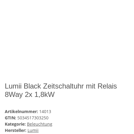
Lumii Black Zeitschaltuhr mit Relais
8Way 2x 1,8kW
Artikelnummer:
14013
GTIN:
5034517303250
Kategorie:
Beleuchtung
Hersteller:
Lumii