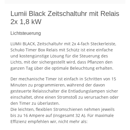
Lumii Black Zeitschaltuhr mit Relais
2x 1,8 kW
Lichtsteuerung
LUMii BLACK, Zeitschaltuhr mit 2x 4-fach Steckerleiste,
Schuko Timer Box Relais mit Schütz ist eine einfache
und kostengünstige Lösung für die Steuerung des
Lichts, mit der sichergestellt wird, dass Pflanzen den
ganzen Tag über die optimale Beleuchtung erhalten.
Der mechanische Timer ist einfach in Schritten von 15
Minuten zu programmieren, während der davon
gesteuerte Relaisschalter die Entladungslampen sicher
einschaltet, ohne einen Stromstoß zu verursachen oder
den Timer zu überlasten.
Die leichten, flexiblen Stromschienen nehmen jeweils
bis zu 16 Ampere auf (insgesamt 32 A). Für maximale
Effizienz empfehlen wir, nicht mehr als: