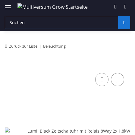
Zurück zur Liste
Beleuchtung