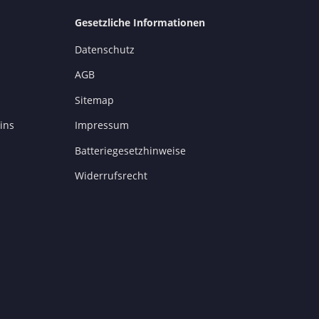
Gesetzliche Informationen
Datenschutz
AGB
Sitemap
ins
Impressum
Batteriegesetzhinweise
Widerrufsrecht