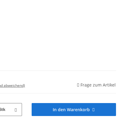
Frage zum Artikel
nd abweichend)
In den Warenkorb
Stk