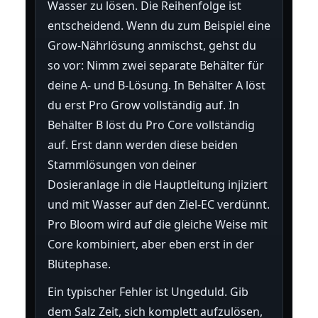
Wasser zu lösen. Die Reihenfolge ist
entscheidend. Wenn du zum Beispiel eine
Grow-Nährlösung anmischst, gehst du
so vor: Nimm zwei separate Behälter für
deine A- und B-Lösung. In Behälter A löst
du erst Pro Grow vollständig auf. In
Behälter B löst du Pro Core vollständig
auf. Erst dann werden diese beiden
Stammlösungen von deiner
Dosieranlage in die Hauptleitung injiziert
und mit Wasser auf den Ziel-EC verdünnt.
Pro Bloom wird auf die gleiche Weise mit
Core kombiniert, aber eben erst in der
Blütephase.
Ein typischer Fehler ist Ungeduld. Gib
dem Salz Zeit, sich komplett aufzulösen,