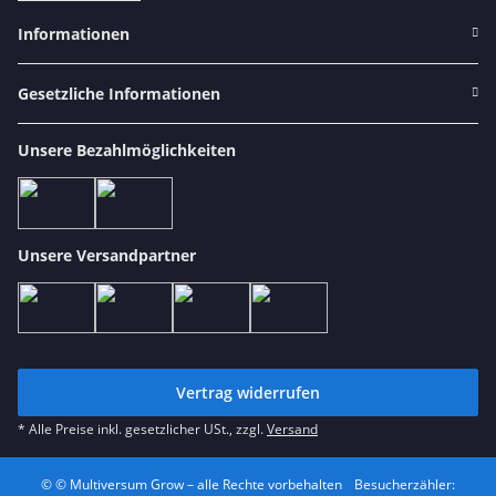
Informationen
Gesetzliche Informationen
Unsere Bezahlmöglichkeiten
Unsere Versandpartner
Vertrag widerrufen
* Alle Preise inkl. gesetzlicher USt., zzgl.
Versand
© © Multiversum Grow – alle Rechte vorbehalten
Besucherzähler: