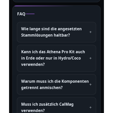
FAQ
Wie lange sind die angesetzten
Stammlösungen haltbar?
Kann ich das Athena Pro Kit auch
in Erde oder nur in Hydro/Coco
verwenden?
Warum muss ich die Komponenten
getrennt anmischen?
Muss ich zusätzlich CalMag
verwenden?