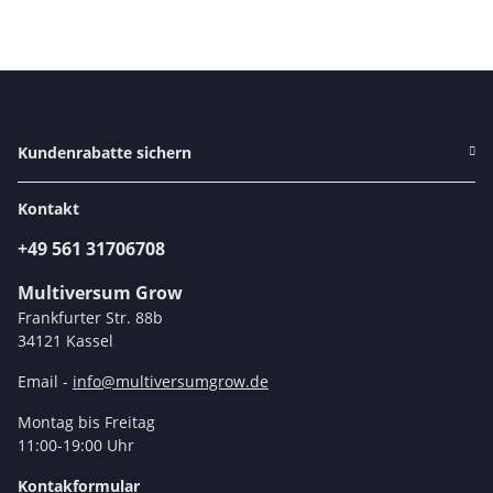
Kundenrabatte sichern
Kontakt
+49 561 31706708
Multiversum Grow
Frankfurter Str. 88b
34121 Kassel
Email -
info@multiversumgrow.de
Montag bis Freitag
11:00-19:00 Uhr
Kontakformular