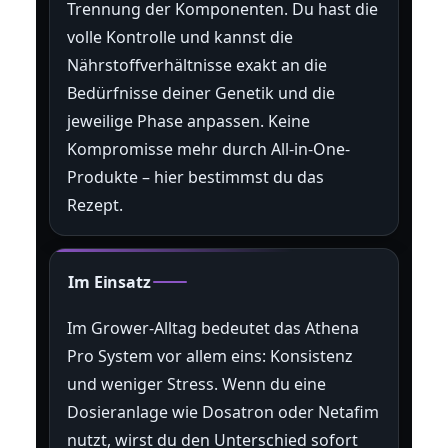
Trennung der Komponenten. Du hast die
volle Kontrolle und kannst die
Nährstoffverhältnisse exakt an die
Bedürfnisse deiner Genetik und die
jeweilige Phase anpassen. Keine
Kompromisse mehr durch All-in-One-
Produkte – hier bestimmst du das
Rezept.
Im Einsatz
Im Grower-Alltag bedeutet das Athena
Pro System vor allem eins: Konsistenz
und weniger Stress. Wenn du eine
Dosieranlage wie Dosatron oder Netafim
nutzt, wirst du den Unterschied sofort