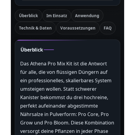
Überblick
Im Einsatz
Anwendung
Technik & Daten
Voraussetzungen
FAQ
Überblick
Das Athena Pro Mix Kit ist die Antwort
für alle, die von flüssigen Düngern auf
ein professionelles, skalierbares System
umsteigen wollen. Statt schwerer
Kanister bekommst du drei hochreine,
perfekt aufeinander abgestimmte
Nährsalze in Pulverform: Pro Core, Pro
Grow und Pro Bloom. Diese Kombination
versorgt deine Pflanzen in jeder Phase