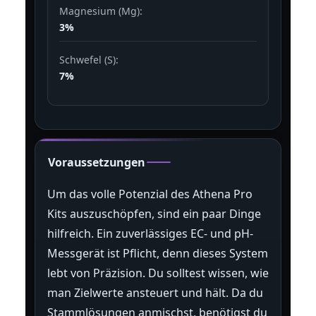
Magnesium (Mg):
3%
Schwefel (S):
7%
Voraussetzungen
Um das volle Potenzial des Athena Pro
Kits auszuschöpfen, sind ein paar Dinge
hilfreich. Ein zuverlässiges EC- und pH-
Messgerät ist Pflicht, denn dieses System
lebt von Präzision. Du solltest wissen, wie
man Zielwerte ansteuert und hält. Da du
Stammlösungen anmischst, benötigst du