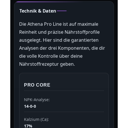
Technik & Daten
Die Athena Pro Line ist auf maximale
Reinheit und präzise Nährstoffprofile
ausgelegt. Hier sind die garantierten
Analysen der drei Komponenten, die dir
die volle Kontrolle über deine
Nährstoffrezeptur geben.
PRO CORE
NPK-Analyse:
14-0-0
Kalzium (Ca):
17%