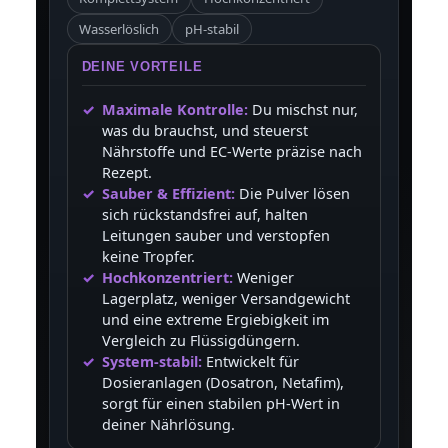
Wasserlöslich
pH-stabil
DEINE VORTEILE
Maximale Kontrolle:
Du mischst nur,
was du brauchst, und steuerst
Nährstoffe und EC-Werte präzise nach
Rezept.
Sauber & Effizient:
Die Pulver lösen
sich rückstandsfrei auf, halten
Leitungen sauber und verstopfen
keine Tropfer.
Hochkonzentriert:
Weniger
Lagerplatz, weniger Versandgewicht
und eine extreme Ergiebigkeit im
Vergleich zu Flüssigdüngern.
System-stabil:
Entwickelt für
Dosieranlagen (Dosatron, Netafim),
sorgt für einen stabilen pH-Wert in
deiner Nährlösung.