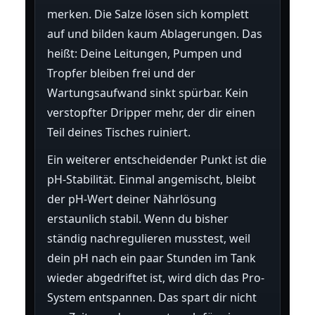
merken. Die Salze lösen sich komplett
auf und bilden kaum Ablagerungen. Das
heißt: Deine Leitungen, Pumpen und
Tropfer bleiben frei und der
Wartungsaufwand sinkt spürbar. Kein
verstopfter Dripper mehr, der dir einen
Teil deines Tisches ruiniert.
Ein weiterer entscheidender Punkt ist die
pH-Stabilität. Einmal angemischt, bleibt
der pH-Wert deiner Nährlösung
erstaunlich stabil. Wenn du bisher
ständig nachregulieren musstest, weil
dein pH nach ein paar Stunden im Tank
wieder abgedriftet ist, wird dich das Pro-
System entspannen. Das spart dir nicht