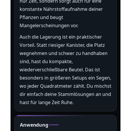
nur Zeit, sondern sorgt auch für eine
konstante Nährstoffaufnahme deiner
Pflanzen und beugt
Mangelerscheinungen vor.
Auch die Lagerung ist ein praktischer
Vorteil. Statt riesiger Kanister, die Platz
wegnehmen und schwer zu handhaben
sind, hast du kompakte,
wiederverschließbare Beutel. Das ist
besonders in größeren Setups ein Segen,
wo jeder Quadratmeter zählt. Du mischst
dir einfach deine Stammlösungen an und
hast für lange Zeit Ruhe.
Anwendung