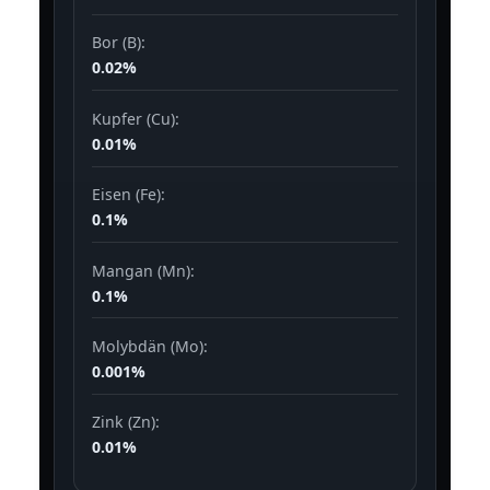
Bor (B):
0.02%
Kupfer (Cu):
0.01%
Eisen (Fe):
0.1%
Mangan (Mn):
0.1%
Molybdän (Mo):
0.001%
Zink (Zn):
0.01%