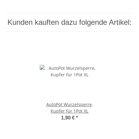
Kunden kauften dazu folgende Artikel:
AutoPot Wurzelsperre,
Kupfer für 1Pot XL
1,90 €
*