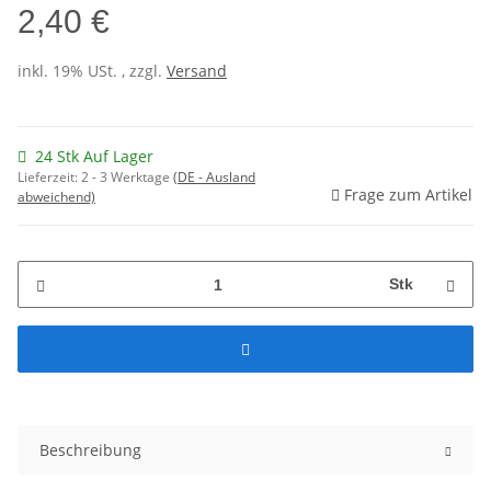
2,40 €
inkl. 19% USt. , zzgl.
Versand
24 Stk Auf Lager
Lieferzeit:
2 - 3 Werktage
(DE - Ausland
Frage zum Artikel
abweichend)
Stk
Beschreibung