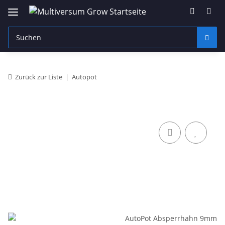
Zurück zur Liste
Autopot