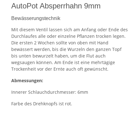
AutoPot Absperrhahn 9mm
Bewässerungstechnik
Mit diesem Ventil lassen sich am Anfang oder Ende des
Durchlaufes alle oder einzelne Pflanzen trocken legen.
Die ersten 2 Wochen sollte von oben mit Hand
bewässert werden, bis die Wurzeln den ganzen Topf
bis unten bewurzelt haben, um die Flut auch
wegsaugen können. Am Ende ist eine mehrtägige
Trockenheit vor der Ernte auch oft gewünscht.
Abmessungen:
Innerer Schlauchdurchmesser: 6mm
Farbe des Drehknopfs ist rot.