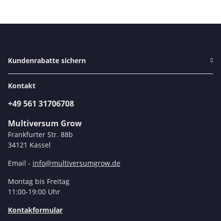
Kundenrabatte sichern
Kontakt
+49 561 31706708
Multiversum Grow
Frankfurter Str. 88b
34121 Kassel
Email -
info@multiversumgrow.de
Montag bis Freitag
11:00-19:00 Uhr
Kontakformular