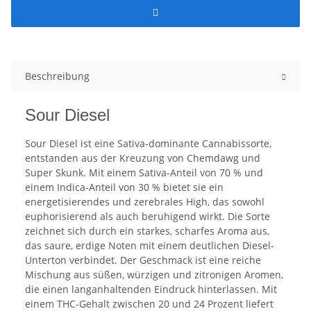
Beschreibung
Sour Diesel
Sour Diesel ist eine Sativa-dominante Cannabissorte,
entstanden aus der Kreuzung von Chemdawg und
Super Skunk. Mit einem Sativa-Anteil von 70 % und
einem Indica-Anteil von 30 % bietet sie ein
energetisierendes und zerebrales High, das sowohl
euphorisierend als auch beruhigend wirkt. Die Sorte
zeichnet sich durch ein starkes, scharfes Aroma aus,
das saure, erdige Noten mit einem deutlichen Diesel-
Unterton verbindet. Der Geschmack ist eine reiche
Mischung aus süßen, würzigen und zitronigen Aromen,
die einen langanhaltenden Eindruck hinterlassen. Mit
einem THC-Gehalt zwischen 20 und 24 Prozent liefert