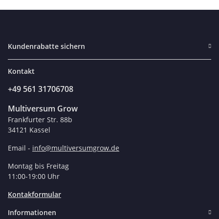
Kundenrabatte sichern
Kontakt
+49 561 31706708
Multiversum Grow
Frankfurter Str. 88b
34121 Kassel
Email -
info@multiversumgrow.de
Montag bis Freitag
11:00-19:00 Uhr
Kontakformular
Informationen