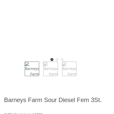
Barneys Farm Sour Diesel Fem 3St.