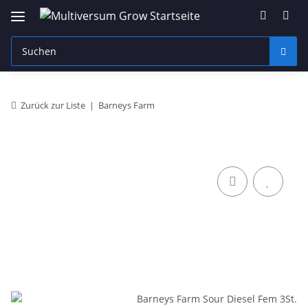
Zurück zur Liste
Barneys Farm