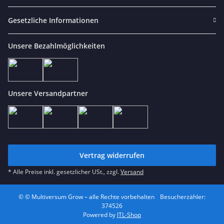
Gesetzliche Informationen
Unsere Bezahlmöglichkeiten
Unsere Versandpartner
Vertrag widerrufen
* Alle Preise inkl. gesetzlicher USt., zzgl.
Versand
© © Multiversum Grow – alle Rechte vorbehalten
Besucherzähler:
374526
Powered by
JTL-Shop