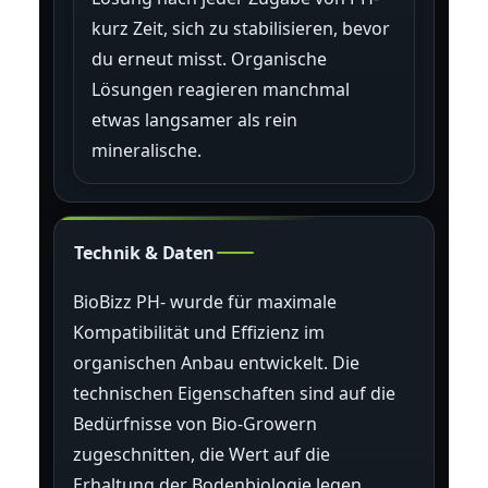
kurz Zeit, sich zu stabilisieren, bevor
du erneut misst. Organische
Lösungen reagieren manchmal
etwas langsamer als rein
mineralische.
Technik & Daten
BioBizz PH- wurde für maximale
Kompatibilität und Effizienz im
organischen Anbau entwickelt. Die
technischen Eigenschaften sind auf die
Bedürfnisse von Bio-Growern
zugeschnitten, die Wert auf die
Erhaltung der Bodenbiologie legen.