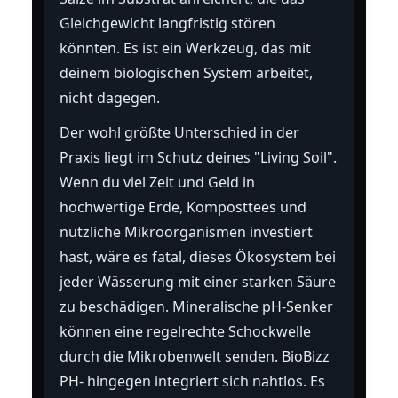
Gleichgewicht langfristig stören
könnten. Es ist ein Werkzeug, das mit
deinem biologischen System arbeitet,
nicht dagegen.
Der wohl größte Unterschied in der
Praxis liegt im Schutz deines "Living Soil".
Wenn du viel Zeit und Geld in
hochwertige Erde, Komposttees und
nützliche Mikroorganismen investiert
hast, wäre es fatal, dieses Ökosystem bei
jeder Wässerung mit einer starken Säure
zu beschädigen. Mineralische pH-Senker
können eine regelrechte Schockwelle
durch die Mikrobenwelt senden. BioBizz
PH- hingegen integriert sich nahtlos. Es