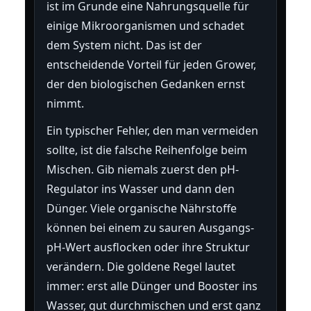
ist im Grunde eine Nahrungsquelle für
einige Mikroorganismen und schadet
dem System nicht. Das ist der
entscheidende Vorteil für jeden Grower,
der den biologischen Gedanken ernst
nimmt.
Ein typischer Fehler, den man vermeiden
sollte, ist die falsche Reihenfolge beim
Mischen. Gib niemals zuerst den pH-
Regulator ins Wasser und dann den
Dünger. Viele organische Nährstoffe
können bei einem zu sauren Ausgangs-
pH-Wert ausflocken oder ihre Struktur
verändern. Die goldene Regel lautet
immer: erst alle Dünger und Booster ins
Wasser, gut durchmischen und erst ganz