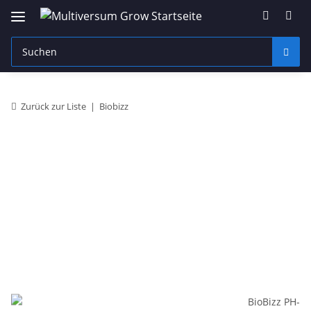
Zurück zur Liste
Biobizz