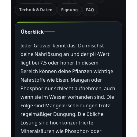
Technik & Daten
Eignung
FAQ
Überblick
Jeder Grower kennt das: Du mischst
deine Nährlösung an und der pH-Wert
liegt bei 7,5 oder höher. In diesem
Bereich können deine Pflanzen wichtige
Nährstoffe wie Eisen, Mangan oder
Phosphor nur schlecht aufnehmen, auch
wenn sie im Wasser vorhanden sind. Die
Folge sind Mangelerscheinungen trotz
regelmäßiger Düngung. Die übliche
Lösung sind hochkonzentrierte
Mineralsäuren wie Phosphor- oder