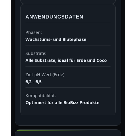
ANWENDUNGSDATEN
Phasen:
Wachstums- und Blütephase
Substrate:
Alle Substrate, ideal für Erde und Coco
Ziel-pH-Wert (Erde):
6,2 - 6,5
Kompatibilität:
Optimiert für alle BioBizz Produkte