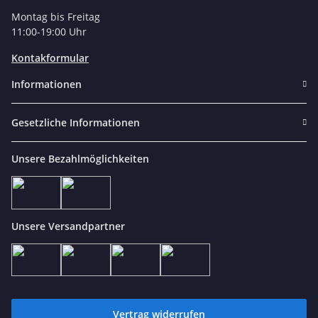
Montag bis Freitag
11:00-19:00 Uhr
Kontakformular
Informationen
Gesetzliche Informationen
Unsere Bezahlmöglichkeiten
Unsere Versandpartner
Vertrag widerrufen