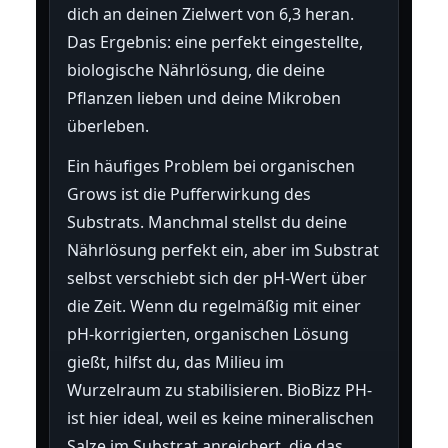
dich an deinen Zielwert von 6,3 heran.
Das Ergebnis: eine perfekt eingestellte,
biologische Nährlösung, die deine
Pflanzen lieben und deine Mikroben
überleben.
Ein häufiges Problem bei organischen
Grows ist die Pufferwirkung des
Substrats. Manchmal stellst du deine
Nährlösung perfekt ein, aber im Substrat
selbst verschiebt sich der pH-Wert über
die Zeit. Wenn du regelmäßig mit einer
pH-korrigierten, organischen Lösung
gießt, hilfst du, das Milieu im
Wurzelraum zu stabilisieren. BioBizz PH-
ist hier ideal, weil es keine mineralischen
Salze im Substrat anreichert, die das