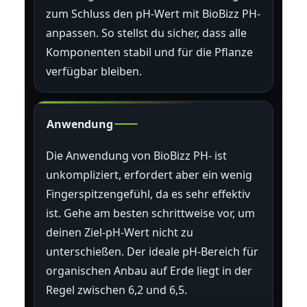
zum Schluss den pH-Wert mit BioBizz PH-
anpassen. So stellst du sicher, dass alle
Komponenten stabil und für die Pflanze
verfügbar bleiben.
Anwendung
Die Anwendung von BioBizz PH- ist
unkompliziert, erfordert aber ein wenig
Fingerspitzengefühl, da es sehr effektiv
ist. Gehe am besten schrittweise vor, um
deinen Ziel-pH-Wert nicht zu
unterschießen. Der ideale pH-Bereich für
organischen Anbau auf Erde liegt in der
Regel zwischen 6,2 und 6,5.