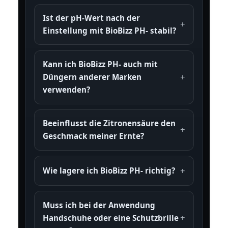
Ist der pH-Wert nach der
Einstellung mit BioBizz PH- stabil?
Kann ich BioBizz PH- auch mit
Düngern anderer Marken
verwenden?
Beeinflusst die Zitronensäure den
Geschmack meiner Ernte?
Wie lagere ich BioBizz PH- richtig?
Muss ich bei der Anwendung
Handschuhe oder eine Schutzbrille