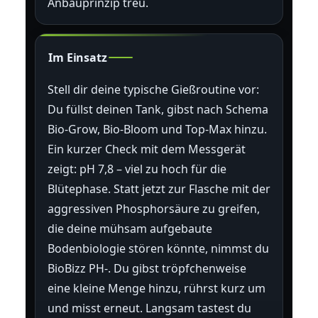
Anbauprinzip treu.
Im Einsatz
Stell dir deine typische Gießroutine vor:
Du füllst deinen Tank, gibst nach Schema
Bio-Grow, Bio-Bloom und Top-Max hinzu.
Ein kurzer Check mit dem Messgerät
zeigt: pH 7,8 – viel zu hoch für die
Blütephase. Statt jetzt zur Flasche mit der
aggressiven Phosphorsäure zu greifen,
die deine mühsam aufgebaute
Bodenbiologie stören könnte, nimmst du
BioBizz PH-. Du gibst tröpfchenweise
eine kleine Menge hinzu, rührst kurz um
und misst erneut. Langsam tastest du