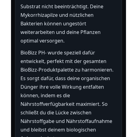
Substrat nicht beeinträchtigt. Deine
Mykorrhizapilze und nützlichen
Bakterien können ungestört
weiterarbeiten und deine Pflanzen
optimal versorgen.
BioBizz PH- wurde speziell dafür
entwickelt, perfekt mit der gesamten
BioBizz-Produktpalette zu harmonieren.
Es sorgt dafür, dass deine organischen
Dünger ihre volle Wirkung entfalten
können, indem es die
Nährstoffverfügbarkeit maximiert. So
schließt du die Lücke zwischen
Nährstoffgabe und Nährstoffaufnahme
und bleibst deinem biologischen