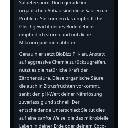
Salpetersäure. Doch gerade im
organischen Anbau sind diese Säuren ein
Problem: Sie können das empfindliche
Gleichgewicht deines Bodenlebens
empfindlich stören und nützliche
Mikroorganismen abtöten.
Genau hier setzt BioBizz PH- an. Anstatt
auf aggressive Chemie zurückzugreifen,
nutzt es die natürliche Kraft der
Zitronensäure. Diese organische Säure,
die auch in Zitrusfrüchten vorkommt,
senkt den pH-Wert deiner Nährlösung
zuverlässig und schnell. Der
entscheidende Unterschied: Sie tut dies
auf eine sanfte Weise, die das mikrobielle
Leben in deiner Erde oder deinem Coco-