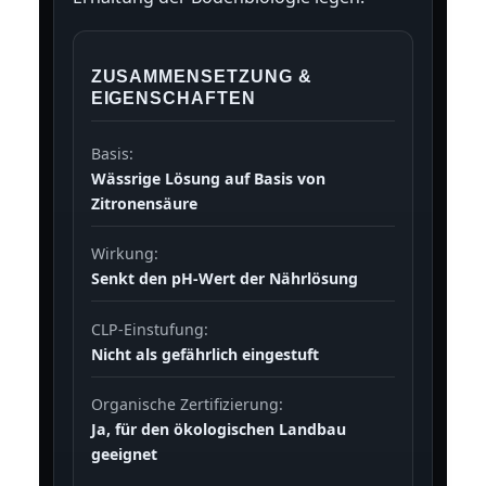
ZUSAMMENSETZUNG &
EIGENSCHAFTEN
Basis:
Wässrige Lösung auf Basis von
Zitronensäure
Wirkung:
Senkt den pH-Wert der Nährlösung
CLP-Einstufung:
Nicht als gefährlich eingestuft
Organische Zertifizierung:
Ja, für den ökologischen Landbau
geeignet