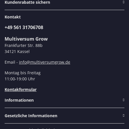
Kundenrabatte sichern
Kontakt
+49 561 31706708
Multiversum Grow
Frankfurter Str. 88b
34121 Kassel
Email -
info@multiversumgrow.de
Montag bis Freitag
11:00-19:00 Uhr
Kontakformular
Informationen
Gesetzliche Informationen