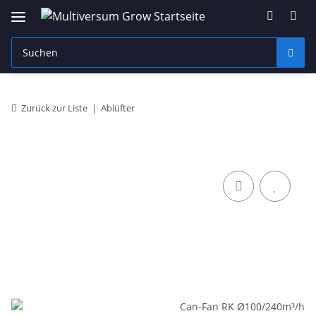
Zurück zur Liste
Ablüfter