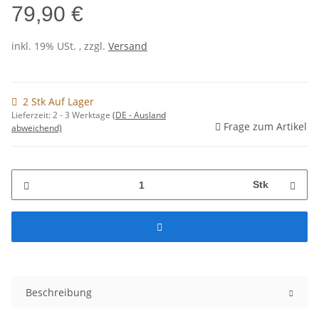
79,90 €
inkl. 19% USt. , zzgl.
Versand
2 Stk Auf Lager
Lieferzeit:
2 - 3 Werktage
(DE - Ausland
Frage zum Artikel
abweichend)
Stk
Beschreibung