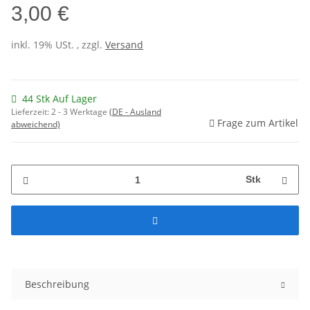
3,00 €
inkl. 19% USt. , zzgl.
Versand
44 Stk Auf Lager
Lieferzeit:
2 - 3 Werktage
(DE - Ausland
Frage zum Artikel
abweichend)
Stk
Beschreibung