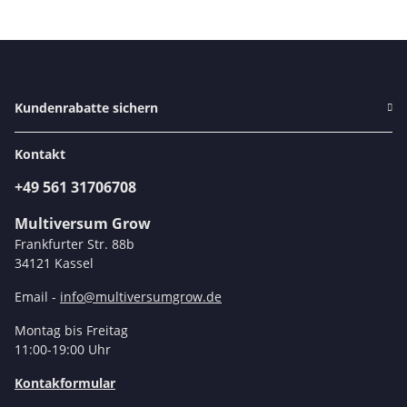
Kundenrabatte sichern
Kontakt
+49 561 31706708
Multiversum Grow
Frankfurter Str. 88b
34121 Kassel
Email -
info@multiversumgrow.de
Montag bis Freitag
11:00-19:00 Uhr
Kontakformular