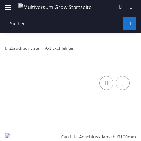
Zurück zur Liste
Aktivkohlefilter