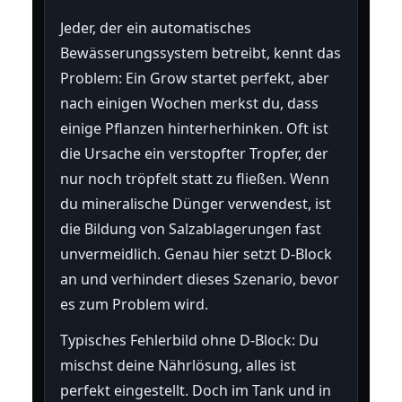
Jeder, der ein automatisches
Bewässerungssystem betreibt, kennt das
Problem: Ein Grow startet perfekt, aber
nach einigen Wochen merkst du, dass
einige Pflanzen hinterherhinken. Oft ist
die Ursache ein verstopfter Tropfer, der
nur noch tröpfelt statt zu fließen. Wenn
du mineralische Dünger verwendest, ist
die Bildung von Salzablagerungen fast
unvermeidlich. Genau hier setzt D-Block
an und verhindert dieses Szenario, bevor
es zum Problem wird.
Typisches Fehlerbild ohne D-Block: Du
mischst deine Nährlösung, alles ist
perfekt eingestellt. Doch im Tank und in