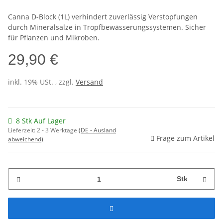
Canna D-Block (1L) verhindert zuverlässig Verstopfungen
durch Mineralsalze in Tropfbewässerungssystemen. Sicher
für Pflanzen und Mikroben.
29,90 €
inkl. 19% USt. , zzgl.
Versand
8 Stk Auf Lager
Lieferzeit:
2 - 3 Werktage
(DE - Ausland
Frage zum Artikel
abweichend)
Stk