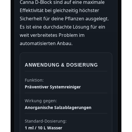
Canna D-Block sind auf eine maximale
Effektivität bei gleichzeitig höchster
Sicherheit für deine Pflanzen ausgelegt.
Es ist eine durchdachte Lösung für ein
weit verbreitetes Problem im
automatisierten Anbau.
ANWENDUNG & DOSIERUNG
Funktion:
Präventiver Systemreiniger
Wirkung gegen:
Anorganische Salzablagerungen
Standard-Dosierung:
1 ml / 10 L Wasser