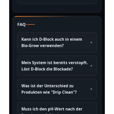
FAQ
Kann ich D-Block auch in einem
Bio-Grow verwenden?
Mein System ist bereits verstopft.
Löst D-Block die Blockade?
Was ist der Unterschied zu
Produkten wie "Drip Clean"?
Muss ich den pH-Wert nach der