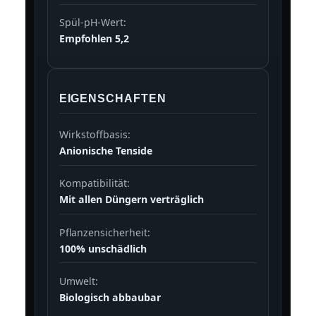
Spül-pH-Wert:
Empfohlen 5,2
EIGENSCHAFTEN
Wirkstoffbasis:
Anionische Tenside
Kompatibilität:
Mit allen Düngern verträglich
Pflanzensicherheit:
100% unschädlich
Umwelt:
Biologisch abbaubar