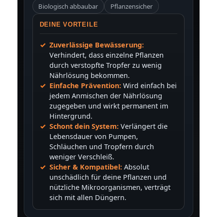
Biologisch abbaubar
Pflanzensicher
DEINE VORTEILE
Zuverlässige Bewässerung:
Verhindert, dass einzelne Pflanzen
durch verstopfte Tropfer zu wenig
Nährlösung bekommen.
Einfache Prävention:
Wird einfach bei
jedem Anmischen der Nährlösung
zugegeben und wirkt permanent im
Hintergrund.
Schont dein System:
Verlängert die
Lebensdauer von Pumpen,
Schläuchen und Tropfern durch
weniger Verschleiß.
Sicher & Kompatibel:
Absolut
unschädlich für deine Pflanzen und
nützliche Mikroorganismen, verträgt
sich mit allen Düngern.