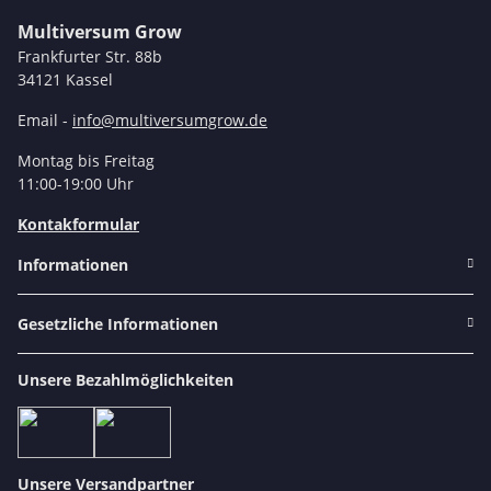
Multiversum Grow
Frankfurter Str. 88b
34121 Kassel
Email -
info@multiversumgrow.de
Montag bis Freitag
11:00-19:00 Uhr
Kontakformular
Informationen
Gesetzliche Informationen
Unsere Bezahlmöglichkeiten
Unsere Versandpartner