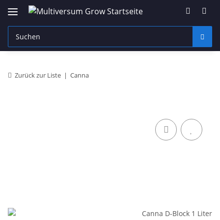
Zurück zur Liste
Canna