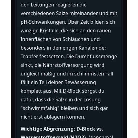
den Leitungen reagieren die
verschiedenen Salze miteinander und mit
pH-Schwankungen. Über Zeit bilden sich
winzige Kristalle, die sich an den rauen
Innenflächen von Schläuchen und
besonders in den engen Kanälen der
Tropfer festsetzen. Die Durchflussmenge
sinkt, die Nährstoffversorgung wird
ungleichmäßig und im schlimmsten Fall
fällt ein Teil deiner Bewässerung
komplett aus. Mit D-Block sorgst du
dafür, dass die Salze in der Lösung
"schwimmfähig" bleiben und sich gar
nicht erst ablagern können.
Wichtige Abgrenzung: D-Block vs.
Wasserstoffperoxid (H2O2).
Manchmal