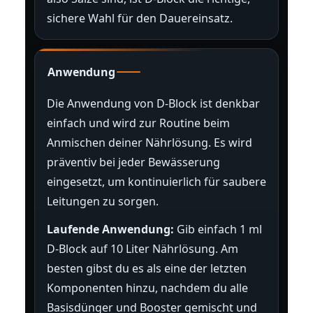
sichere Wahl für den Dauereinsatz.
Anwendung
Die Anwendung von D-Block ist denkbar
einfach und wird zur Routine beim
Anmischen deiner Nährlösung. Es wird
präventiv bei jeder Bewässerung
eingesetzt, um kontinuierlich für saubere
Leitungen zu sorgen.
Laufende Anwendung:
Gib einfach 1 ml
D-Block auf 10 Liter Nährlösung. Am
besten gibst du es als eine der letzten
Komponenten hinzu, nachdem du alle
Basisdünger und Booster gemischt und