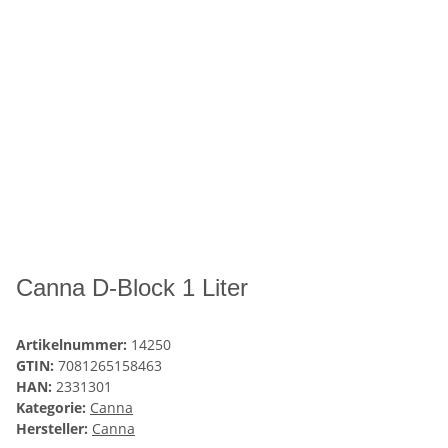
Canna D-Block 1 Liter
Artikelnummer:
14250
GTIN:
7081265158463
HAN:
2331301
Kategorie:
Canna
Hersteller:
Canna