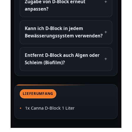
Zugabe von D-Block erneut
anpassen?
Kann ich D-Block in jedem
Bewässerungssystem verwenden?
Entfernt D-Block auch Algen oder
Schleim (Biofilm)?
LIEFERUMFANG
1x Canna D-Block 1 Liter