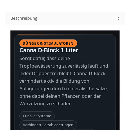
Beschreibung
DÜNGER & STIMULATOREN
Canna D-Block 1 Liter
Sorgt dafür, dass deine
Tropfbewässerung zuverlässig läuft und
jeder Dripper frei bleibt. Canna D-Block
verhindert aktiv die Bildung von
Ablagerungen durch mineralische Salze,
ohne dabei deinen Pflanzen oder der
Wurzelzone zu schaden.
Für alle Systeme
Verhindert Salzablagerungen