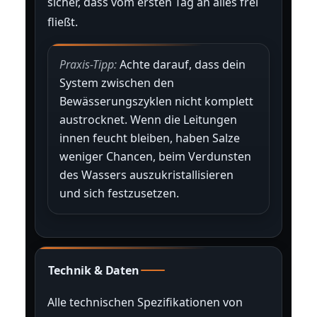
sicher, dass vom ersten Tag an alles frei
fließt.
Praxis-Tipp:
Achte darauf, dass dein
System zwischen den
Bewässerungszyklen nicht komplett
austrocknet. Wenn die Leitungen
innen feucht bleiben, haben Salze
weniger Chancen, beim Verdunsten
des Wassers auszukristallisieren
und sich festzusetzen.
Technik & Daten
Alle technischen Spezifikationen von