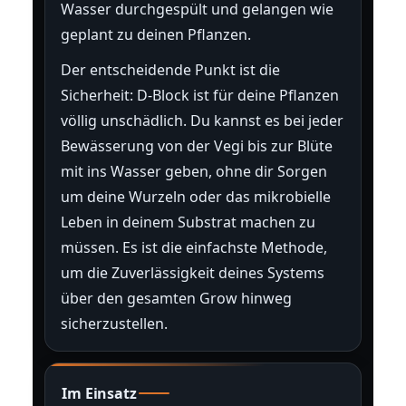
Wasser durchgespült und gelangen wie
geplant zu deinen Pflanzen.
Der entscheidende Punkt ist die
Sicherheit: D-Block ist für deine Pflanzen
völlig unschädlich. Du kannst es bei jeder
Bewässerung von der Vegi bis zur Blüte
mit ins Wasser geben, ohne dir Sorgen
um deine Wurzeln oder das mikrobielle
Leben in deinem Substrat machen zu
müssen. Es ist die einfachste Methode,
um die Zuverlässigkeit deines Systems
über den gesamten Grow hinweg
sicherzustellen.
Im Einsatz