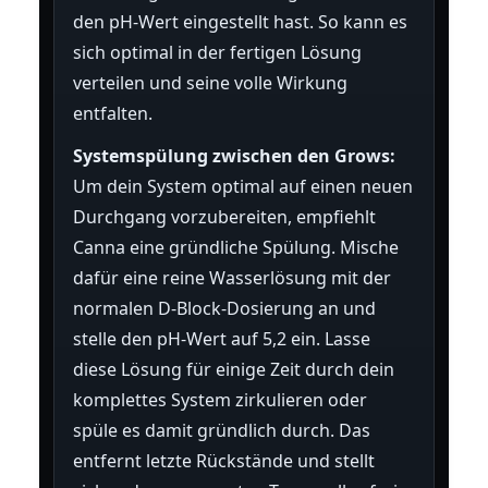
den pH-Wert eingestellt hast. So kann es
sich optimal in der fertigen Lösung
verteilen und seine volle Wirkung
entfalten.
Systemspülung zwischen den Grows:
Um dein System optimal auf einen neuen
Durchgang vorzubereiten, empfiehlt
Canna eine gründliche Spülung. Mische
dafür eine reine Wasserlösung mit der
normalen D-Block-Dosierung an und
stelle den pH-Wert auf 5,2 ein. Lasse
diese Lösung für einige Zeit durch dein
komplettes System zirkulieren oder
spüle es damit gründlich durch. Das
entfernt letzte Rückstände und stellt