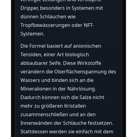
Dripper, besonders in Systemen mit
dünnen Schläuchen wie
Tropfbewässerungen oder NFT-
Systemen.
Die Formel basiert auf anionischen
Tensiden, einer Art biologisch
abbaubarer Seife. Diese Wirkstoffe
verändern die Oberflächenspannung des
Wassers und binden sich an die
Mineralionen in der Nährlösung.
Dadurch können sich die Salze nicht
mehr zu größeren Kristallen
zusammenschließen und an den
Innenwänden der Schläuche festsetzen.
Stattdessen werden sie einfach mit dem