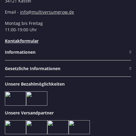
34121 Kassel
Email -
info@multiversumgrow.de
Montag bis Freitag
11:00-19:00 Uhr
Kontakformular
Informationen
Gesetzliche Informationen
Unsere Bezahlmöglichkeiten
Unsere Versandpartner