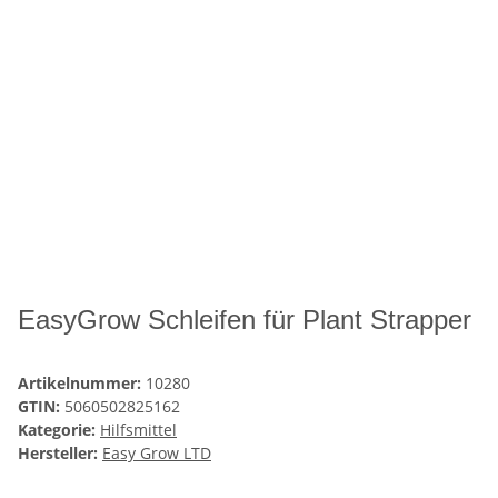
EasyGrow Schleifen für Plant Strapper
Artikelnummer:
10280
GTIN:
5060502825162
Kategorie:
Hilfsmittel
Hersteller:
Easy Grow LTD