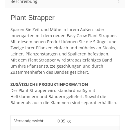
Beschreibung
Plant Strapper
Sparen Sie Zeit und Mühe in Ihrem Außen- oder
Innengarten mit dem neuen Easy Grow Plant Strapper.
Mit diesem neuen Produkt können Sie die Stängel und
Zweige Ihrer Pflanzen einfach und mühelos an Steaks,
Leinen, Pflanzenstangen und Spalieren befestigen.
Mit dem Plant Strapper wird strapazierfähiges Band
um Ihre Pflanzenstütze geschlungen und durch
Zusammenheften des Bandes gesichert.
ZUSÄTZLICHE PRODUKTINFORMATION
Der Plant Strapper wird standardmäßig mit
Heftklammern und Bändern geliefert. Sowohl die
Bänder als auch die Klammern sind separat erhältlich.
Produkteigenschaft
Wert
0,05 kg
Versandgewicht: