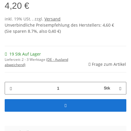
4,20 €
inkl. 19% USt. , zzgl.
Versand
Unverbindliche Preisempfehlung des Herstellers
:
4,60 €
(Sie sparen
8.7%
, also
0,40 €
)
19 Stk Auf Lager
Lieferzeit:
2 - 3 Werktage
(DE - Ausland
Frage zum Artikel
abweichend)
Stk