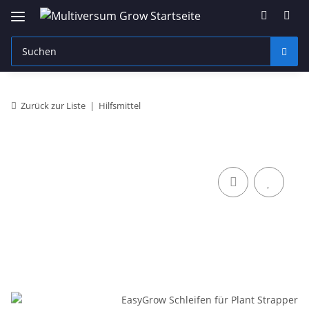
Zurück zur Liste
Hilfsmittel