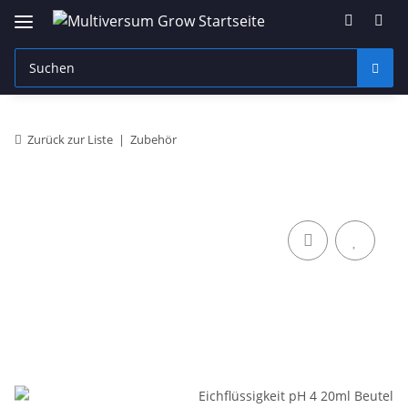
Zurück zur Liste
Zubehör