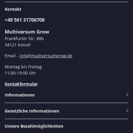
Kontakt
+49 561 31706708
Multiversum Grow
Frankfurter Str. 88b
34121 Kassel
Email -
info@multiversumgrow.de
Montag bis Freitag
11:00-19:00 Uhr
Kontakformular
Informationen
Gesetzliche Informationen
Unsere Bezahlmöglichkeiten