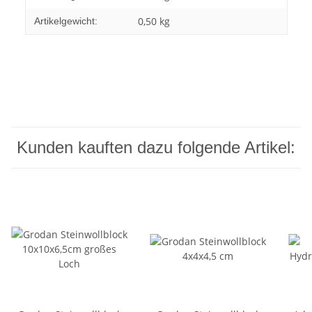
0,50
kg
Artikelgewicht:
Kunden kauften dazu folgende Artikel: