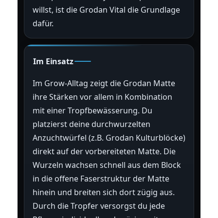
willst, ist die Grodan Vital die Grundlage
dafür.
Im Einsatz
Im Grow-Alltag zeigt die Grodan Matte
ihre Stärken vor allem in Kombination
mit einer Tropfbewässerung. Du
platzierst deine durchwurzelten
Anzuchtwürfel (z.B. Grodan Kulturblöcke)
direkt auf der vorbereiteten Matte. Die
Wurzeln wachsen schnell aus dem Block
in die offene Faserstruktur der Matte
hinein und breiten sich dort zügig aus.
Durch die Tropfer versorgst du jede