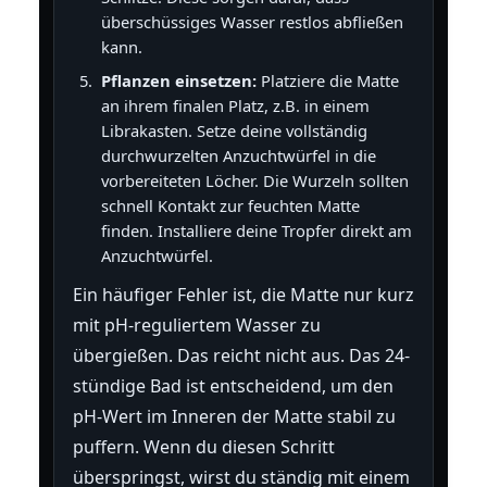
überschüssiges Wasser restlos abfließen
kann.
Pflanzen einsetzen:
Platziere die Matte
an ihrem finalen Platz, z.B. in einem
Librakasten. Setze deine vollständig
durchwurzelten Anzuchtwürfel in die
vorbereiteten Löcher. Die Wurzeln sollten
schnell Kontakt zur feuchten Matte
finden. Installiere deine Tropfer direkt am
Anzuchtwürfel.
Ein häufiger Fehler ist, die Matte nur kurz
mit pH-reguliertem Wasser zu
übergießen. Das reicht nicht aus. Das 24-
stündige Bad ist entscheidend, um den
pH-Wert im Inneren der Matte stabil zu
puffern. Wenn du diesen Schritt
überspringst, wirst du ständig mit einem