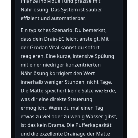
Pflanze individuell und präzise mit
Nährlösung. Das System ist sauber,
effizient und automatierbar.
Ein typisches Szenario: Du bemerkst,
dass dein Drain-EC leicht ansteigt. Mit
der Grodan Vital kannst du sofort
reagieren. Eine kurze, intensive Spülung
mit einer niedriger konzentrierten
Nährlösung korrigiert den Wert
innerhalb weniger Stunden, nicht Tage.
Die Matte speichert keine Salze wie Erde,
was dir eine direkte Steuerung
ermöglicht. Wenn du mal einen Tag
etwas zu viel oder zu wenig Wasser gibst,
ist das kein Drama. Die Pufferkapazität
und die exzellente Drainage der Matte