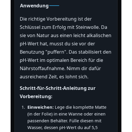
Anwendung
Die richtige Vorbereitung ist der
Schlüssel zum Erfolg mit Steinwolle. Da
sie von Natur aus einen leicht alkalischen
pH-Wert hat, musst du sie vor der
Benutzung "puffern". Das stabilisiert den
pH-Wert im optimalen Bereich für die
Nährstoffaufnahme. Nimm dir dafür
ausreichend Zeit, es lohnt sich.
Schritt-für-Schritt-Anleitung zur
Vorbereitung:
Einweichen:
Lege die komplette Matte
(in der Folie) in eine Wanne oder einen
passenden Behälter. Fülle diesen mit
Wasser, dessen pH-Wert du auf 5,5