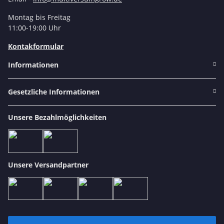
Montag bis Freitag
11:00-19:00 Uhr
Kontakformular
Informationen
Gesetzliche Informationen
Unsere Bezahlmöglichkeiten
Unsere Versandpartner