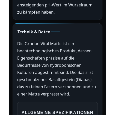
ansteigenden pH-Wert im Wurzelraum
zu kämpfen haben.
Technik & Daten
Die Grodan Vital Matte ist ein
hochtechnologisches Produkt, dessen
Eigenschaften präzise auf die
Bedürfnisse von hydroponischen
Kulturen abgestimmt sind. Die Basis ist
geschmolzenes Basaltgestein (Diabas),
das zu feinen Fasern versponnen und zu
einer Matte verpresst wird.
ALLGEMEINE SPEZIFIKATIONEN