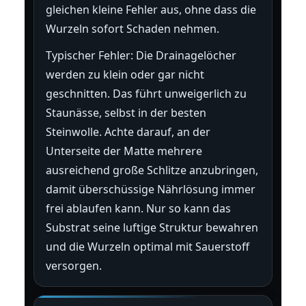
gleichen kleine Fehler aus, ohne dass die
Wurzeln sofort Schaden nehmen.
Typischer Fehler: Die Drainagelöcher
werden zu klein oder gar nicht
geschnitten. Das führt unweigerlich zu
Staunässe, selbst in der besten
Steinwolle. Achte darauf, an der
Unterseite der Matte mehrere
ausreichend große Schlitze anzubringen,
damit überschüssige Nährlösung immer
frei ablaufen kann. Nur so kann das
Substrat seine luftige Struktur bewahren
und die Wurzeln optimal mit Sauerstoff
versorgen.