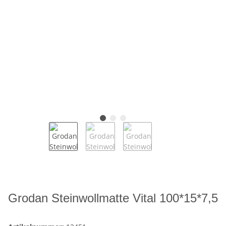
Grodan Steinwollmatte Vital 100*15*7,5