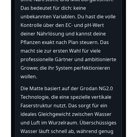
Das bedeutet für dich: keine
unbekannten Variablen. Du hast die volle
Kontrolle über den EC- und pH-Wert
deiner Nährlösung und kannst deine
Pflanzen exakt nach Plan steuern. Das
macht sie zur ersten Wahl für viele
professionelle Gärtner und ambitionierte
Grower, die ihr System perfektionieren
wollen.
Die Matte basiert auf der Grodan NG2.0
Technologie, die eine spezielle vertikale
Faserstruktur nutzt. Das sorgt für ein
ideales Gleichgewicht zwischen Wasser
und Luft im Wurzelraum. Überschüssiges
Wasser läuft schnell ab, während genug