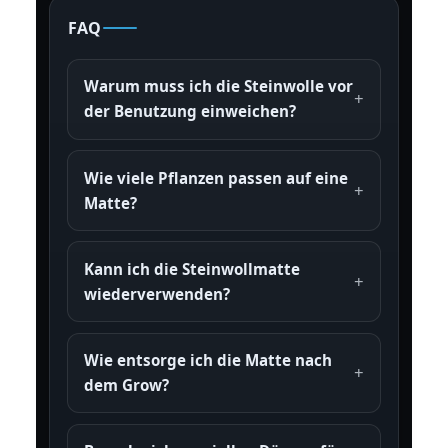
FAQ
Warum muss ich die Steinwolle vor
der Benutzung einweichen?
Wie viele Pflanzen passen auf eine
Matte?
Kann ich die Steinwollmatte
wiederverwenden?
Wie entsorge ich die Matte nach
dem Grow?