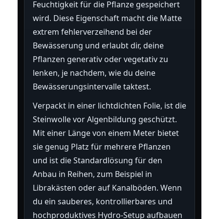
Feuchtigkeit für die Pflanze gespeichert
wird. Diese Eigenschaft macht die Matte
extrem fehlerverzeihend bei der
Bewässerung und erlaubt dir, deine
Pflanzen generativ oder vegetativ zu
lenken, je nachdem, wie du deine
Bewässerungsintervalle taktest.
Verpackt in einer lichtdichten Folie, ist die
Steinwolle vor Algenbildung geschützt.
Mit einer Länge von einem Meter bietet
sie genug Platz für mehrere Pflanzen
und ist die Standardlösung für den
Anbau in Reihen, zum Beispiel in
Librakästen oder auf Kanalböden. Wenn
du ein sauberes, kontrollierbares und
hochproduktives Hydro-Setup aufbauen