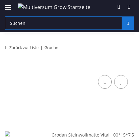
Zurück zur Liste
Grodan