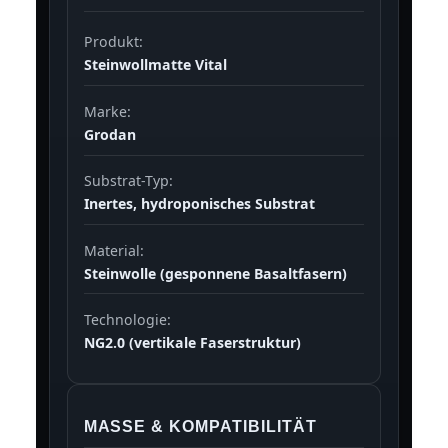
Produkt:
Steinwollmatte Vital
Marke:
Grodan
Substrat-Typ:
Inertes, hydroponisches Substrat
Material:
Steinwolle (gesponnene Basaltfasern)
Technologie:
NG2.0 (vertikale Faserstruktur)
MASSE & KOMPATIBILITÄT