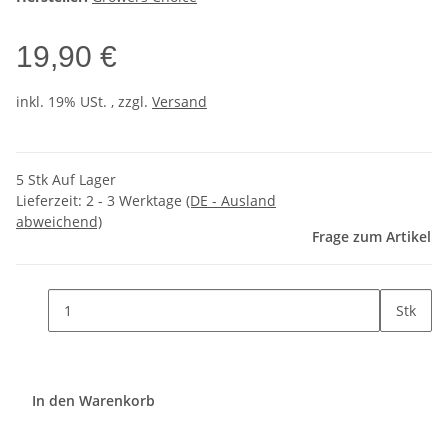
19,90 €
inkl. 19% USt. , zzgl.
Versand
5 Stk Auf Lager
Lieferzeit:
2 - 3 Werktage
(DE - Ausland
abweichend)
Frage zum Artikel
Stk
In den Warenkorb