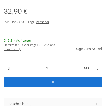
32,90 €
inkl. 19% USt. , zzgl.
Versand
8 Stk Auf Lager
Lieferzeit:
2 - 3 Werktage
(DE - Ausland
Frage zum Artikel
abweichend)
Stk
Beschreibung