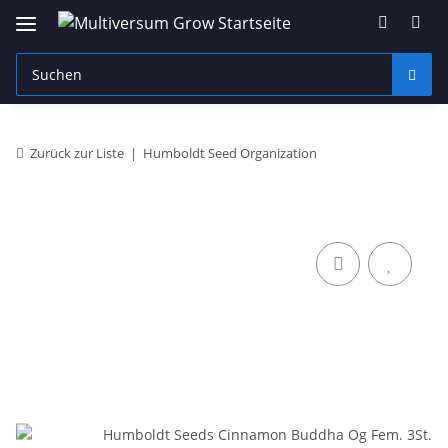
Zurück zur Liste
Humboldt Seed Organization