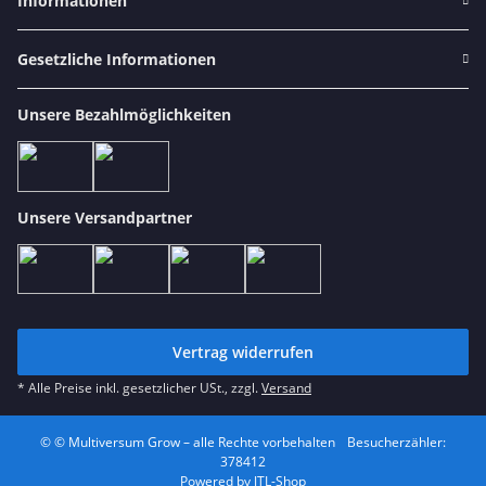
Informationen
Gesetzliche Informationen
Unsere Bezahlmöglichkeiten
Unsere Versandpartner
Vertrag widerrufen
* Alle Preise inkl. gesetzlicher USt., zzgl.
Versand
© © Multiversum Grow – alle Rechte vorbehalten
Besucherzähler:
378412
Powered by
JTL-Shop