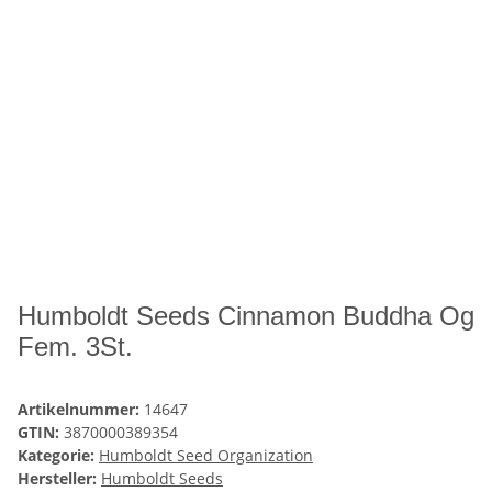
Humboldt Seeds Cinnamon Buddha Og
Fem. 3St.
Artikelnummer:
14647
GTIN:
3870000389354
Kategorie:
Humboldt Seed Organization
Hersteller:
Humboldt Seeds