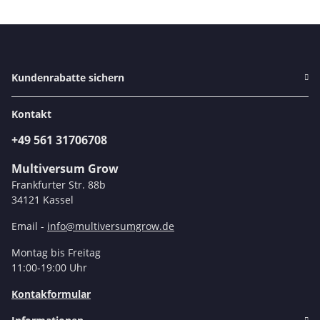
Kundenrabatte sichern
Kontakt
+49 561 31706708
Multiversum Grow
Frankfurter Str. 88b
34121 Kassel
Email -
info@multiversumgrow.de
Montag bis Freitag
11:00-19:00 Uhr
Kontakformular