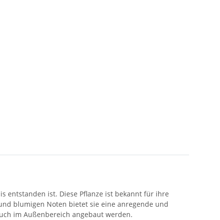
s entstanden ist. Diese Pflanze ist bekannt für ihre
 und blumigen Noten bietet sie eine anregende und
 auch im Außenbereich angebaut werden.