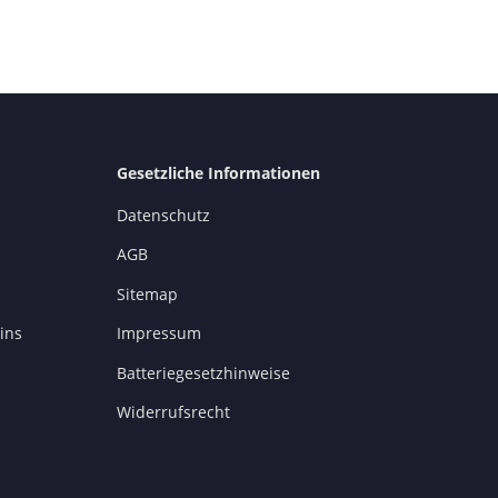
Gesetzliche Informationen
Datenschutz
AGB
Sitemap
ins
Impressum
Batteriegesetzhinweise
Widerrufsrecht