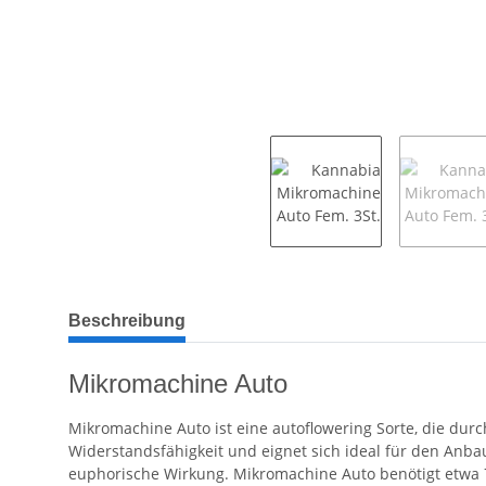
weitere Registerkarten anzeigen
Beschreibung
Mikromachine Auto
Mikromachine Auto ist eine autoflowering Sorte, die durch
Widerstandsfähigkeit und eignet sich ideal für den Anb
euphorische Wirkung. Mikromachine Auto benötigt etwa 