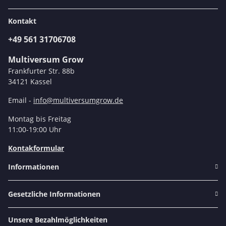
Kontakt
+49 561 31706708
Multiversum Grow
Frankfurter Str. 88b
34121 Kassel
Email -
info@multiversumgrow.de
Montag bis Freitag
11:00-19:00 Uhr
Kontakformular
Informationen
Gesetzliche Informationen
Unsere Bezahlmöglichkeiten