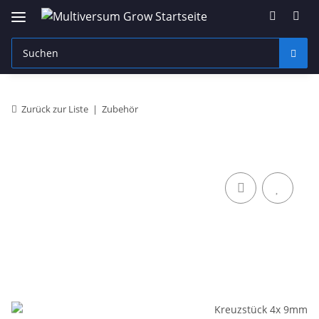
Zurück zur Liste
Zubehör