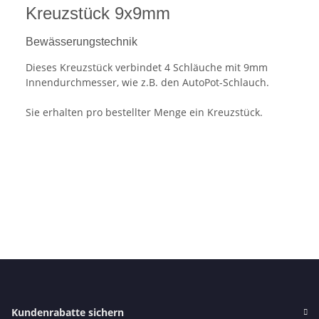
Kreuzstück 9x9mm
Bewässerungstechnik
Dieses Kreuzstück verbindet 4 Schläuche mit 9mm
Innendurchmesser, wie z.B. den AutoPot-Schlauch.
Sie erhalten pro bestellter Menge ein Kreuzstück.
Kundenrabatte sichern