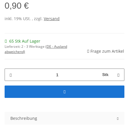
0,90 €
inkl. 19% USt. , zzgl.
Versand
65 Stk Auf Lager
Lieferzeit:
2 - 3 Werktage
(DE - Ausland
Frage zum Artikel
abweichend)
Stk
Beschreibung