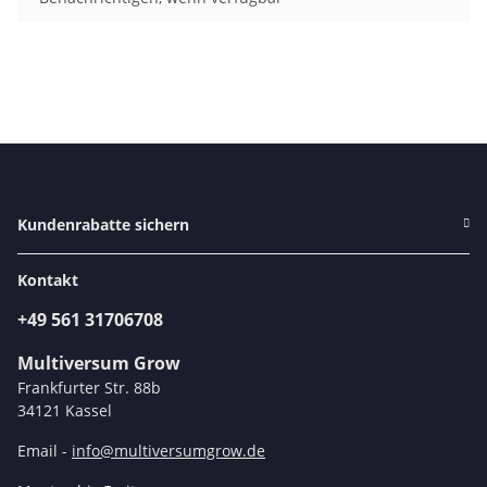
Kundenrabatte sichern
Kontakt
+49 561 31706708
Multiversum Grow
Frankfurter Str. 88b
34121 Kassel
Email -
info@multiversumgrow.de