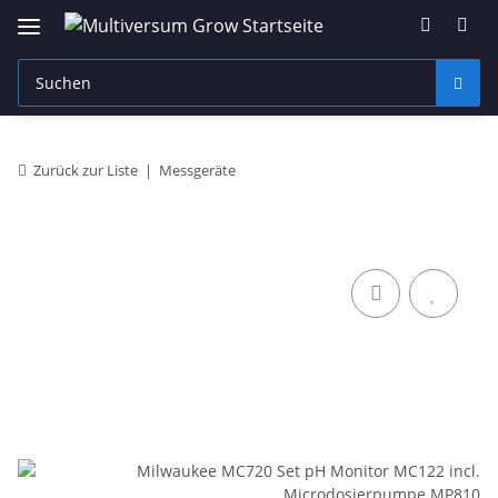
Zurück zur Liste
Messgeräte