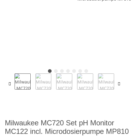
Milwaukee MC720 Set pH Monitor
MC122 incl. Microdosierpumpe MP810