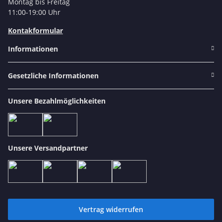
Montag bis Freitag
11:00-19:00 Uhr
Kontakformular
Informationen
Gesetzliche Informationen
Unsere Bezahlmöglichkeiten
Unsere Versandpartner
Vertrag widerrufen