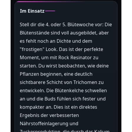
Im Einsatz
Stell dir die 4. oder 5. Blütewoche vor: Die
Blütenstände sind voll ausgebildet, aber
es fehlt noch an Dichte und dem
"frostigen" Look. Das ist der perfekte
Moment, um mit Rock Resinator zu
starten. Du wirst beobachten, wie deine
Pflanzen beginnen, eine deutlich
sichtbarere Schicht von Trichomen zu
entwickeln. Die Blütenkelche schwellen
an und die Buds fühlen sich fester und
kompakter an. Dies ist ein direktes
Ergebnis der verbesserten
Nährstoffeinlagerung und
Zuckerproduktion, die durch das Kalium