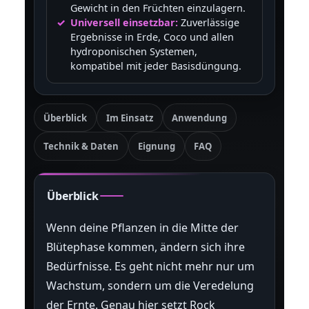
Gewicht in den Früchten einzulagern.
Universell einsetzbar:
Zuverlässige
Ergebnisse in Erde, Coco und allen
hydroponischen Systemen,
kompatibel mit jeder Basisdüngung.
Überblick
Im Einsatz
Anwendung
Technik & Daten
Eignung
FAQ
Überblick
Wenn deine Pflanzen in die Mitte der
Blütephase kommen, ändern sich ihre
Bedürfnisse. Es geht nicht mehr nur um
Wachstum, sondern um die Veredelung
der Ernte. Genau hier setzt Rock