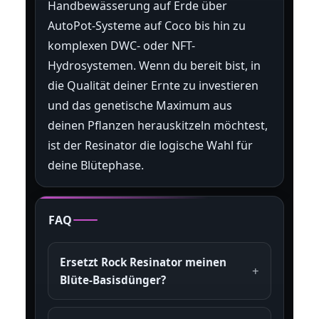
Handbewässerung auf Erde über
AutoPot-Systeme auf Coco bis hin zu
komplexen DWC- oder NFT-
Hydrosystemen. Wenn du bereit bist, in
die Qualität deiner Ernte zu investieren
und das genetische Maximum aus
deinen Pflanzen herauskitzeln möchtest,
ist der Resinator die logische Wahl für
deine Blütephase.
FAQ
Ersetzt Rock Resinator meinen
Blüte-Basisdünger?