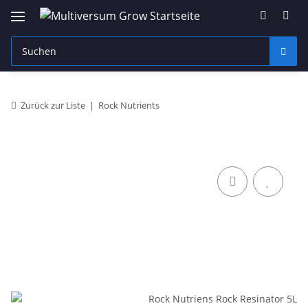
Zurück zur Liste
Rock Nutrients