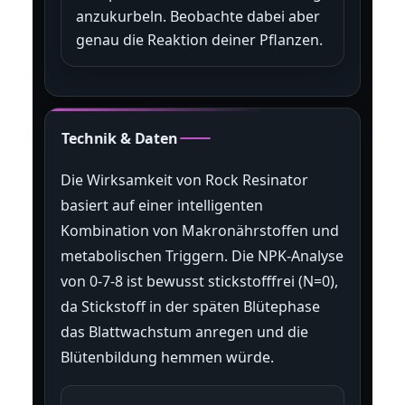
anzukurbeln. Beobachte dabei aber
genau die Reaktion deiner Pflanzen.
Technik & Daten
Die Wirksamkeit von Rock Resinator
basiert auf einer intelligenten
Kombination von Makronährstoffen und
metabolischen Triggern. Die NPK-Analyse
von 0-7-8 ist bewusst stickstofffrei (N=0),
da Stickstoff in der späten Blütephase
das Blattwachstum anregen und die
Blütenbildung hemmen würde.