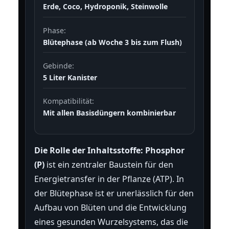
Erde, Coco, Hydroponik, Steinwolle
Phase:
Blütephase (ab Woche 3 bis zum Flush)
Gebinde:
5 Liter Kanister
Kompatibilität:
Mit allen Basisdüngern kombinierbar
Die Rolle der Inhaltsstoffe:
Phosphor
(P)
ist ein zentraler Baustein für den
Energietransfer in der Pflanze (ATP). In
der Blütephase ist er unerlässlich für den
Aufbau von Blüten und die Entwicklung
eines gesunden Wurzelsystems, das die