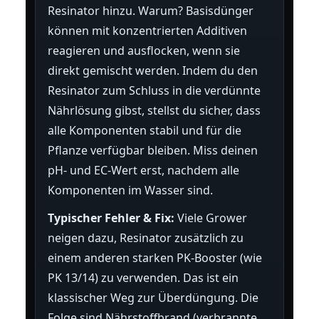
Resinator hinzu. Warum? Basisdünger
können mit konzentrierten Additiven
reagieren und ausflocken, wenn sie
direkt gemischt werden. Indem du den
Resinator zum Schluss in die verdünnte
Nährlösung gibst, stellst du sicher, dass
alle Komponenten stabil und für die
Pflanze verfügbar bleiben. Miss deinen
pH- und EC-Wert erst, nachdem alle
Komponenten im Wasser sind.
Typischer Fehler & Fix:
Viele Grower
neigen dazu, Resinator zusätzlich zu
einem anderen starken PK-Booster (wie
PK 13/14) zu verwenden. Das ist ein
klassischer Weg zur Überdüngung. Die
Folge sind Nährstoffbrand (verbrannte