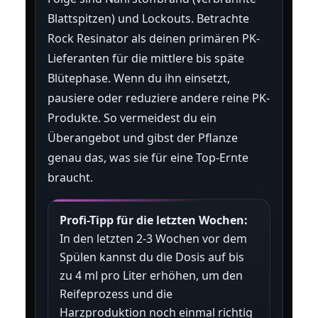
Blattspitzen) und Lockouts. Betrachte
Rock Resinator als deinen primären PK-
Lieferanten für die mittlere bis späte
Blütephase. Wenn du ihn einsetzt,
pausiere oder reduziere andere reine PK-
Produkte. So vermeidest du ein
Überangebot und gibst der Pflanze
genau das, was sie für eine Top-Ernte
braucht.
Profi-Tipp für die letzten Wochen:
In den letzten 2-3 Wochen vor dem
Spülen kannst du die Dosis auf bis
zu 4 ml pro Liter erhöhen, um den
Reifeprozess und die
Harzproduktion noch einmal richtig