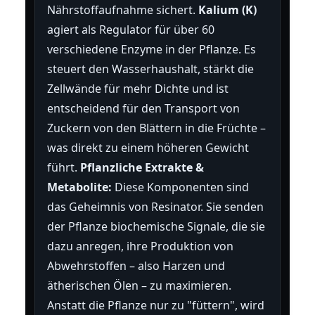
Nährstoffaufnahme sichert.
Kalium (K)
agiert als Regulator für über 60
verschiedene Enzyme in der Pflanze. Es
steuert den Wasserhaushalt, stärkt die
Zellwände für mehr Dichte und ist
entscheidend für den Transport von
Zuckern von den Blättern in die Früchte –
was direkt zu einem höheren Gewicht
führt.
Pflanzliche Extrakte &
Metabolite:
Diese Komponenten sind
das Geheimnis von Resinator. Sie senden
der Pflanze biochemische Signale, die sie
dazu anregen, ihre Produktion von
Abwehrstoffen – also Harzen und
ätherischen Ölen – zu maximieren.
Anstatt die Pflanze nur zu "füttern", wird