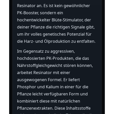
Resinator an. Es ist kein gewöhnlicher
PK-Booster, sondern ein
hochentwickelter Blüte-Stimulator, der
deiner Pflanze die richtigen Signale gibt,
um ihr volles genetisches Potenzial für
die Harz- und Ölproduktion zu entfalten.
Im Gegensatz zu aggressiven,
hochdosierten PK-Produkten, die das
Nährstoffgleichgewicht stören können,
arbeitet Resinator mit einer
ausgewogenen Formel. Er liefert
Phosphor und Kalium in einer für die
Pflanze leicht verfügbaren Form und
kombiniert diese mit natürlichen
Pflanzenextrakten. Diese Inhaltsstoffe