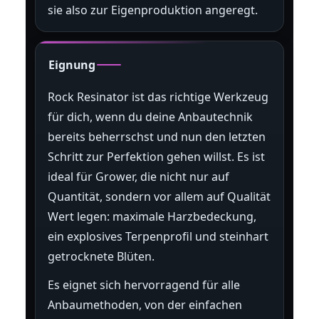
sie also zur Eigenproduktion angeregt.
Eignung
Rock Resinator ist das richtige Werkzeug
für dich, wenn du deine Anbautechnik
bereits beherrschst und nun den letzten
Schritt zur Perfektion gehen willst. Es ist
ideal für Grower, die nicht nur auf
Quantität, sondern vor allem auf Qualität
Wert legen: maximale Harzbedeckung,
ein explosives Terpenprofil und steinhart
getrocknete Blüten.
Es eignet sich hervorragend für alle
Anbaumethoden, von der einfachen