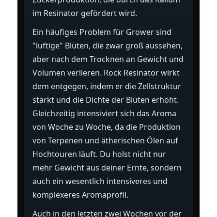
im Resinator gefördert wird.
Ein häufiges Problem für Grower sind
"luftige" Blüten, die zwar groß aussehen,
aber nach dem Trocknen an Gewicht und
Volumen verlieren. Rock Resinator wirkt
dem entgegen, indem er die Zellstruktur
stärkt und die Dichte der Blüten erhöht.
Gleichzeitig intensiviert sich das Aroma
von Woche zu Woche, da die Produktion
von Terpenen und ätherischen Ölen auf
Hochtouren läuft. Du holst nicht nur
mehr Gewicht aus deiner Ernte, sondern
auch ein wesentlich intensiveres und
komplexeres Aromaprofil.
Auch in den letzten zwei Wochen vor der