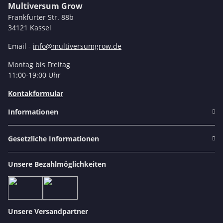
Multiversum Grow
Frankfurter Str. 88b
34121 Kassel
Email -
info@multiversumgrow.de
Montag bis Freitag
11:00-19:00 Uhr
Kontakformular
Informationen
Gesetzliche Informationen
Unsere Bezahlmöglichkeiten
Unsere Versandpartner