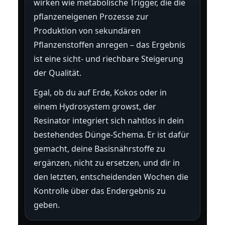
wirken wie metabolische Trigger, die die
pflanzeneigenen Prozesse zur
Produktion von sekundären
Pflanzenstoffen anregen – das Ergebnis
ist eine sicht- und riechbare Steigerung
der Qualität.
Egal, ob du auf Erde, Kokos oder in
einem Hydrosystem growst, der
Resinator integriert sich nahtlos in dein
bestehendes Dünge-Schema. Er ist dafür
gemacht, deine Basisnährstoffe zu
ergänzen, nicht zu ersetzen, und dir in
den letzten, entscheidenden Wochen die
Kontrolle über das Endergebnis zu
geben.