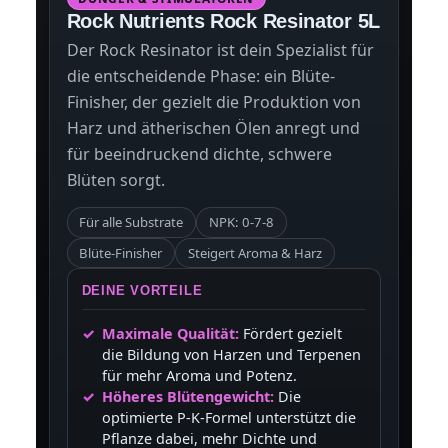
Rock Nutrients Rock Resinator 5L
Der Rock Resinator ist dein Spezialist für
die entscheidende Phase: ein Blüte-
Finisher, der gezielt die Produktion von
Harz und ätherischen Ölen anregt und
für beeindruckend dichte, schwere
Blüten sorgt.
Für alle Substrate
NPK: 0-7-8
Blüte-Finisher
Steigert Aroma & Harz
DEINE VORTEILE
Maximale Qualität:
Fördert gezielt
die Bildung von Harzen und Terpenen
für mehr Aroma und Potenz.
Höheres Blütengewicht:
Die
optimierte P-K-Formel unterstützt die
Pflanze dabei, mehr Dichte und