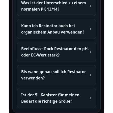
Was ist der Unterschied zu einem
normalen PK 13/14?
Kann ich Resinator auch bei
organischem Anbau verwenden?
Beeinflusst Rock Resinator den pH-
oder EC-Wert stark?
Bis wann genau soll ich Resinator
verwenden?
Ist der 5L Kanister für meinen
Bedarf die richtige Größe?