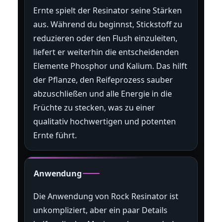
Ernte spielt der Resinator seine Stärken
aus. Während du beginnst, Stickstoff zu
reduzieren oder den Flush einzuleiten,
liefert er weiterhin die entscheidenden
Elemente Phosphor und Kalium. Das hilft
der Pflanze, den Reifeprozess sauber
abzuschließen und alle Energie in die
Früchte zu stecken, was zu einer
qualitativ hochwertigen und potenten
Ernte führt.
Anwendung
Die Anwendung von Rock Resinator ist
unkompliziert, aber ein paar Details