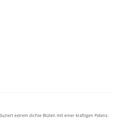
duziert extrem dichte Blüten mit einer kräftigen Potenz.