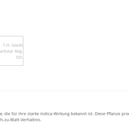
 die für ihre starke Indica-Wirkung bekannt ist. Diese Pflanze pro
h-zu-Blatt-Verhältnis.