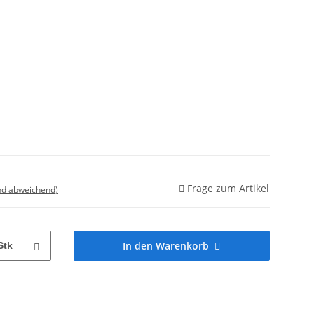
Frage zum Artikel
nd abweichend)
In den Warenkorb
Stk