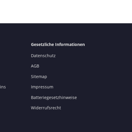
Gesetzliche Informationen
Datenschutz
AGB
Sitemap
ins
Impressum
Batteriegesetzhinweise
Widerrufsrecht