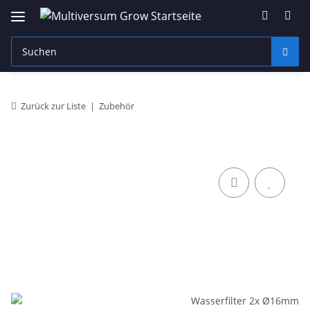
Zurück zur Liste
Zubehör