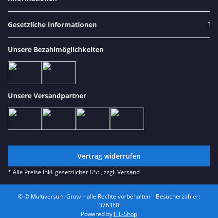
Gesetzliche Informationen
Unsere Bezahlmöglichkeiten
Unsere Versandpartner
Vertrag widerrufen
* Alle Preise inkl. gesetzlicher USt., zzgl.
Versand
© © Multiversum Grow – alle Rechte vorbehalten
Besucherzähler:
376360
Powered by
JTL-Shop