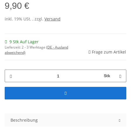
9,90 €
inkl. 19% USt. , zzgl.
Versand
9 Stk Auf Lager
Lieferzeit:
2 - 3 Werktage
(DE - Ausland
Frage zum Artikel
abweichend)
Stk
Beschreibung