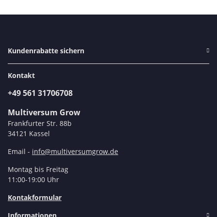
Kundenrabatte sichern
Kontakt
+49 561 31706708
Multiversum Grow
Frankfurter Str. 88b
34121 Kassel
Email -
info@multiversumgrow.de
Montag bis Freitag
11:00-19:00 Uhr
Kontakformular
Informationen