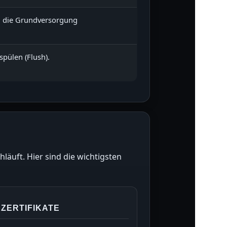
 die Grundversorgung
pülen (Flush).
hläuft. Hier sind die wichtigsten
ZERTIFIKATE