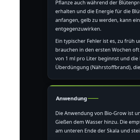
Pflanze auch während der Blütenpro
erhalten und die Energie für die B
anfangen, gelb zu werden, kann ein
entgegenzuwirken.
Ein typischer Fehler ist es, zu früh
brauchen in den ersten Wochen oft 
von 1 ml pro Liter beginnst und die
Überdüngung (Nährstoffbrand), die 
Anwendung
Die Anwendung von Bio-Grow ist un
Gießen dem Wasser hinzu. Die empfo
am unteren Ende der Skala und stei