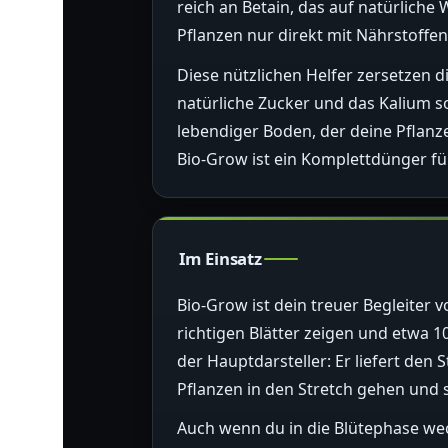
reich an Betain, das auf natürliche
Pflanzen nur direkt mit Nährstoffe
Diese nützlichen Helfer zersetzen 
natürliche Zucker und das Kalium so
lebendiger Boden, der deine Pflanze
Bio-Grow ist ein Komplettdünger für 
Im Einsatz
Bio-Grow ist dein treuer Begleiter 
richtigen Blätter zeigen und etwa 10
der Hauptdarsteller: Er liefert den 
Pflanzen in den Stretch gehen und s
Auch wenn du in die Blütephase wec