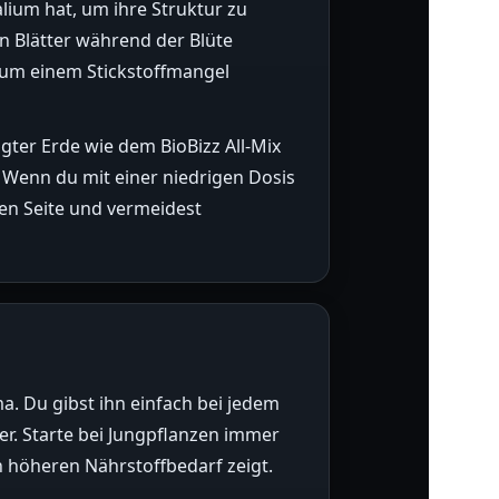
lium hat, um ihre Struktur zu
n Blätter während der Blüte
, um einem Stickstoffmangel
ngter Erde wie dem BioBizz All-Mix
 Wenn du mit einer niedrigen Dosis
ren Seite und vermeidest
. Du gibst ihn einfach bei jedem
r. Starte bei Jungpflanzen immer
n höheren Nährstoffbedarf zeigt.